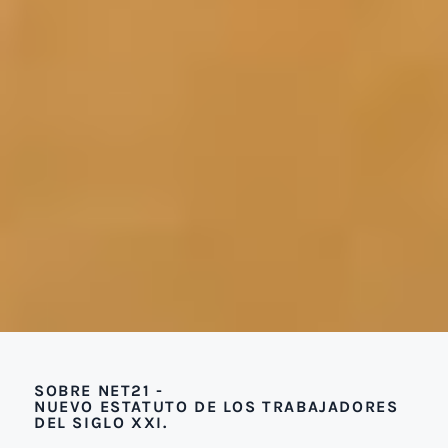
SOBRE NET21 -
NUEVO ESTATUTO DE LOS TRABAJADORES
DEL SIGLO XXI.