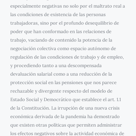
especialmente negativas no solo por el maltrato real a
las condiciones de existencia de las personas
trabajadoras, sino por el profundo desequilibrio de
poder que han conformado en las relaciones de
trabajo, vaciando de contenido la potencia de la
negociación colectiva como espacio autónomo de
regulación de las condiciones de trabajo y de empleo,
y procediendo tanto a una descompensada
devaluación salarial como a una reducción de la
protección social en las pensiones que nos parece
rechazable y divergente respecto del modelo de
Estado Social y Democrático que establece el art. 1.1
de la Constitución. La irrupción de una nueva crisis
económica derivada de la pandemia ha demostrado
que existen otras políticas que permiten administrar
los efectos negativos sobre la actividad económica de