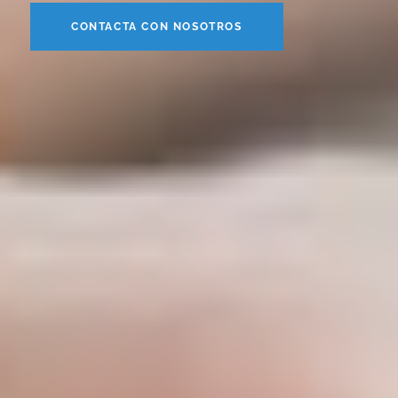
CONTACTA CON NOSOTROS