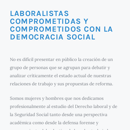
LABORALISTAS
COMPROMETIDAS Y
COMPROMETIDOS CON LA
DEMOCRACIA SOCIAL
No es difícil presentar en público la creación de un
grupo de personas que se agrupan para debatir y
analizar críticamente el estado actual de nuestras
relaciones de trabajo y sus propuestas de reforma.
Somos mujeres y hombres que nos dedicamos
profesionalmente al estudio del Derecho laboral y de
la Seguridad Social tanto desde una perspectiva
académica como desde la defensa forense y