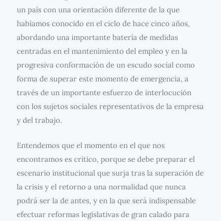
un país con una orientación diferente de la que
habíamos conocido en el ciclo de hace cinco años,
abordando una importante batería de medidas
centradas en el mantenimiento del empleo y en la
progresiva conformación de un escudo social como
forma de superar este momento de emergencia, a
través de un importante esfuerzo de interlocución
con los sujetos sociales representativos de la empresa
y del trabajo.
Entendemos que el momento en el que nos
encontramos es crítico, porque se debe preparar el
escenario institucional que surja tras la superación de
la crisis y el retorno a una normalidad que nunca
podrá ser la de antes, y en la que será indispensable
efectuar reformas legislativas de gran calado para