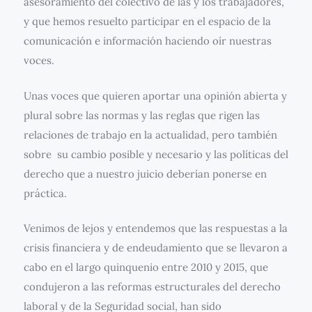
asesoramiento del colectivo de las y los trabajadores,
y que hemos resuelto participar en el espacio de la
comunicación e información haciendo oír nuestras
voces.
Unas voces que quieren aportar una opinión abierta y
plural sobre las normas y las reglas que rigen las
relaciones de trabajo en la actualidad, pero también
sobre su cambio posible y necesario y las políticas del
derecho que a nuestro juicio deberían ponerse en
práctica.
Venimos de lejos y entendemos que las respuestas a la
crisis financiera y de endeudamiento que se llevaron a
cabo en el largo quinquenio entre 2010 y 2015, que
condujeron a las reformas estructurales del derecho
laboral y de la Seguridad social, han sido