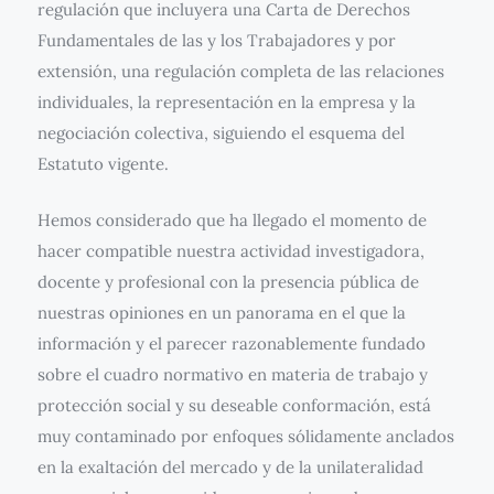
regulación que incluyera una Carta de Derechos
Fundamentales de las y los Trabajadores y por
extensión, una regulación completa de las relaciones
individuales, la representación en la empresa y la
negociación colectiva, siguiendo el esquema del
Estatuto vigente.
Hemos considerado que ha llegado el momento de
hacer compatible nuestra actividad investigadora,
docente y profesional con la presencia pública de
nuestras opiniones en un panorama en el que la
información y el parecer razonablemente fundado
sobre el cuadro normativo en materia de trabajo y
protección social y su deseable conformación, está
muy contaminado por enfoques sólidamente anclados
en la exaltación del mercado y de la unilateralidad