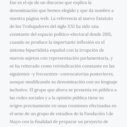
Ese es el eje de un discurso que explica la
denominación que hemos elegido y que da nombre a
nuestra página web. La referencia al nuevo Estatuto
de los Trabajadores del siglo XXI ha sido una
constante del espacio político-electoral desde 2015,
cuando se produce la importante inflexión en el
sistema bipartidista español con la irrupción de
nuevos sujetos con representación parlamentaria, y
se ha reiterado como reivindicación constante en las
siguientes -y frecuentes- convocatorias posteriores,
aunque modificando su denominación con un lenguaje
inclusivo. El grupo que ahora se presenta en público a
las redes sociales y a la opinión pública tiene su
origen precisamente en unas reuniones efectuadas en
el seno de un grupo de estudios de la Fundación 1 de
Mayo con la finalidad de preparar un proyecto de