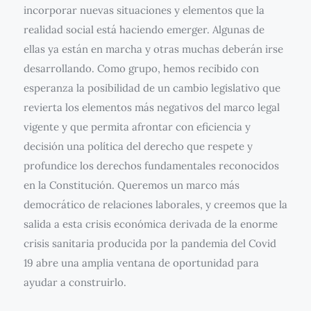
incorporar nuevas situaciones y elementos que la
realidad social está haciendo emerger. Algunas de
ellas ya están en marcha y otras muchas deberán irse
desarrollando. Como grupo, hemos recibido con
esperanza la posibilidad de un cambio legislativo que
revierta los elementos más negativos del marco legal
vigente y que permita afrontar con eficiencia y
decisión una política del derecho que respete y
profundice los derechos fundamentales reconocidos
en la Constitución. Queremos un marco más
democrático de relaciones laborales, y creemos que la
salida a esta crisis económica derivada de la enorme
crisis sanitaria producida por la pandemia del Covid
19 abre una amplia ventana de oportunidad para
ayudar a construirlo.