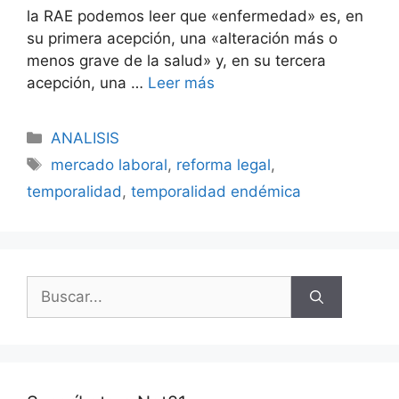
la RAE podemos leer que «enfermedad» es, en
su primera acepción, una «alteración más o
menos grave de la salud» y, en su tercera
acepción, una …
Leer más
ANALISIS
mercado laboral
,
reforma legal
,
temporalidad
,
temporalidad endémica