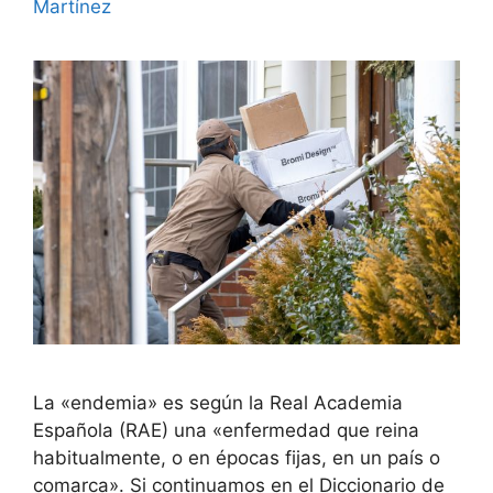
Martínez
La «endemia» es según la Real Academia
Española (RAE) una «enfermedad que reina
habitualmente, o en épocas fijas, en un país o
comarca». Si continuamos en el Diccionario de