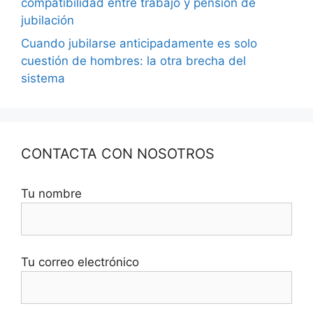
compatibilidad entre trabajo y pensión de
jubilación
Cuando jubilarse anticipadamente es solo
cuestión de hombres: la otra brecha del
sistema
CONTACTA CON NOSOTROS
Tu nombre
Tu correo electrónico