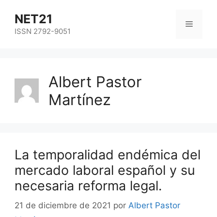
NET21
ISSN 2792-9051
Albert Pastor
Martínez
La temporalidad endémica del
mercado laboral español y su
necesaria reforma legal.
21 de diciembre de 2021
por
Albert Pastor