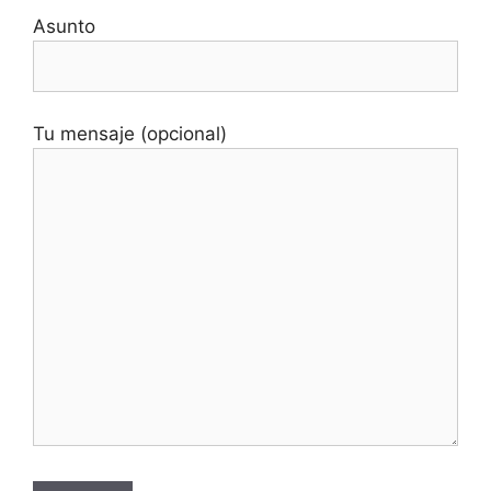
Asunto
Tu mensaje (opcional)