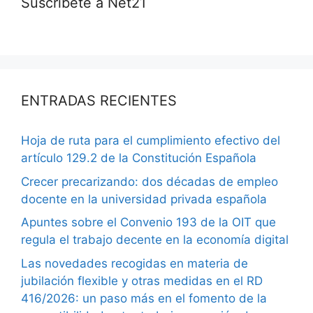
Suscríbete a Net21
ENTRADAS RECIENTES
Hoja de ruta para el cumplimiento efectivo del
artículo 129.2 de la Constitución Española
Crecer precarizando: dos décadas de empleo
docente en la universidad privada española
Apuntes sobre el Convenio 193 de la OIT que
regula el trabajo decente en la economía digital
Las novedades recogidas en materia de
jubilación flexible y otras medidas en el RD
416/2026: un paso más en el fomento de la