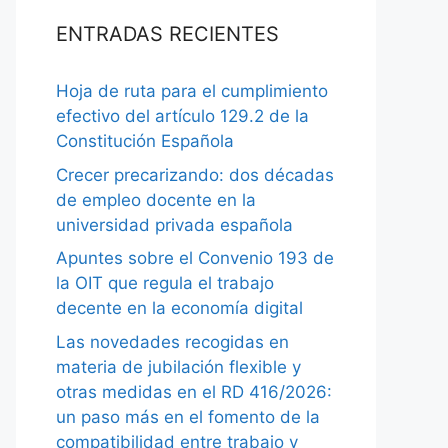
ENTRADAS RECIENTES
Hoja de ruta para el cumplimiento
efectivo del artículo 129.2 de la
Constitución Española
Crecer precarizando: dos décadas
de empleo docente en la
universidad privada española
Apuntes sobre el Convenio 193 de
la OIT que regula el trabajo
decente en la economía digital
Las novedades recogidas en
materia de jubilación flexible y
otras medidas en el RD 416/2026:
un paso más en el fomento de la
compatibilidad entre trabajo y