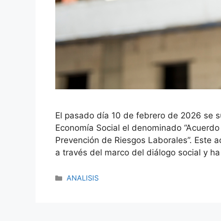
El pasado día 10 de febrero de 2026 se su
Economía Social el denominado “Acuerdo 
Prevención de Riesgos Laborales”. Este a
a través del marco del diálogo social y h
ANALISIS