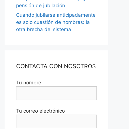
pensión de jubilación
Cuando jubilarse anticipadamente
es solo cuestión de hombres: la
otra brecha del sistema
CONTACTA CON NOSOTROS
Tu nombre
Tu correo electrónico