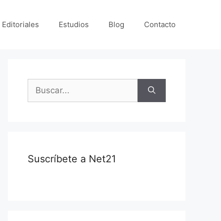
 Editoriales
Estudios
Blog
Contacto
Suscríbete a Net21