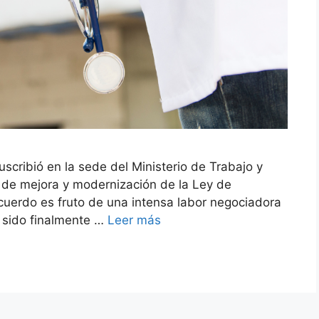
scribió en la sede del Ministerio de Trabajo y
de mejora y modernización de la Ley de
cuerdo es fruto de una intensa labor negociadora
a sido finalmente …
Leer más