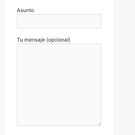
Asunto
Tu mensaje (opcional)