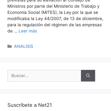
Ministros por parte del Ministerio de Trabajo y
Economía Social (MITES), la Ley por la que se
modificaba la Ley 44/2007, de 13 de diciembre,
para la regulación del régimen de las empresas
de …
Leer más
ANALISIS
Suscríbete a Net21