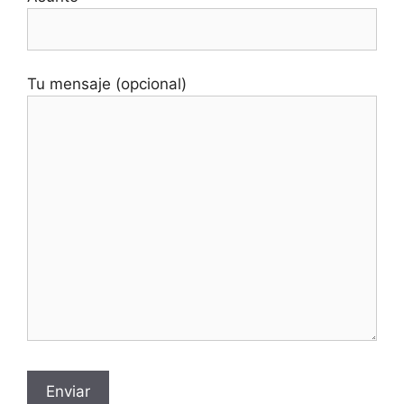
Tu mensaje (opcional)