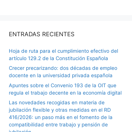
ENTRADAS RECIENTES
Hoja de ruta para el cumplimiento efectivo del
artículo 129.2 de la Constitución Española
Crecer precarizando: dos décadas de empleo
docente en la universidad privada española
Apuntes sobre el Convenio 193 de la OIT que
regula el trabajo decente en la economía digital
Las novedades recogidas en materia de
jubilación flexible y otras medidas en el RD
416/2026: un paso más en el fomento de la
compatibilidad entre trabajo y pensión de