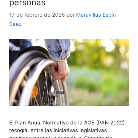
personas
17 de febrero de 2026
por
Maravillas Espín
Sáez
El Plan Anual Normativo de la AGE (PAN 2022)
recogía, entre las iniciativas legislativas
previstas para su elevación al Consejo de