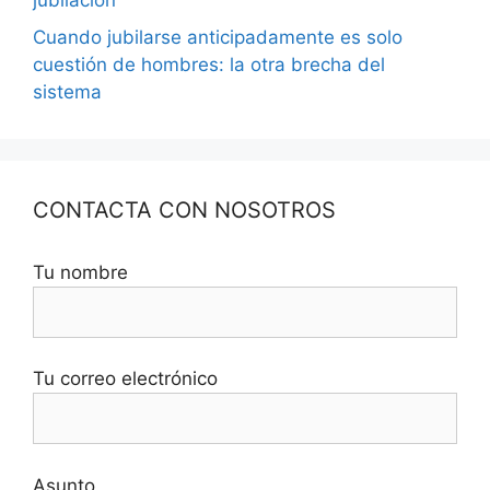
jubilación
Cuando jubilarse anticipadamente es solo
cuestión de hombres: la otra brecha del
sistema
CONTACTA CON NOSOTROS
Tu nombre
Tu correo electrónico
Asunto