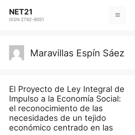
NET21
ISSN 2792-9051
Maravillas Espín Sáez
El Proyecto de Ley Integral de
Impulso a la Economía Social:
el reconocimiento de las
necesidades de un tejido
económico centrado en las