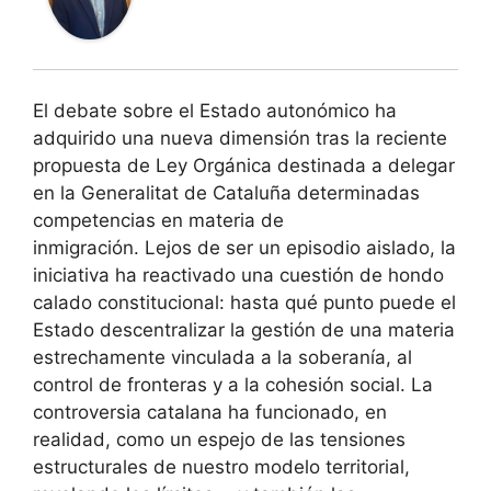
El debate sobre el Estado autonómico ha
adquirido una nueva dimensión tras la reciente
propuesta de Ley Orgánica destinada a delegar
en la Generalitat de Cataluña determinadas
competencias en materia de
inmigración. Lejos de ser un episodio aislado, la
iniciativa ha reactivado una cuestión de hondo
calado constitucional: hasta qué punto puede el
Estado descentralizar la gestión de una materia
estrechamente vinculada a la soberanía, al
control de fronteras y a la cohesión social. La
controversia catalana ha funcionado, en
realidad, como un espejo de las tensiones
estructurales de nuestro modelo territorial,