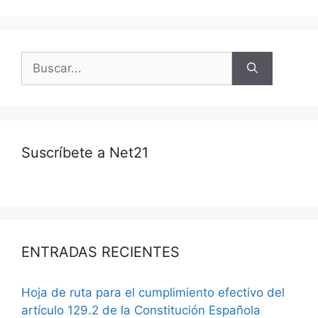
Suscríbete a Net21
ENTRADAS RECIENTES
Hoja de ruta para el cumplimiento efectivo del
artículo 129.2 de la Constitución Española