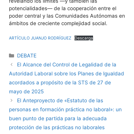
revelando los límites —y también las
potencialidades— de la cooperación entre el
poder central y las Comunidades Autónomas en
ámbitos de creciente complejidad social.
ARTÍCULO JUANJO RODRÍGUEZ
Descarga
DEBATE
El Alcance del Control de Legalidad de la
Autoridad Laboral sobre los Planes de Igualdad
acordados a propósito de la STS de 27 de
mayo de 2025
El Anteproyecto de «Estatuto de las
personas en formación práctica no laboral»: un
buen punto de partida para la adecuada
protección de las prácticas no laborales