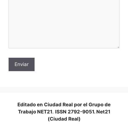
Editado en Ciudad Real por el Grupo de
Trabajo NET21
.
ISSN 2792-9051. Net21
(Ciudad Real)