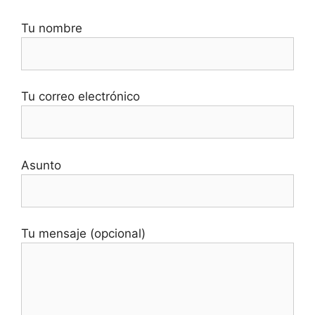
Tu nombre
Tu correo electrónico
Asunto
Tu mensaje (opcional)