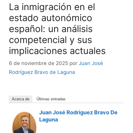
La inmigración en el
estado autonómico
español: un análisis
competencial y sus
implicaciones actuales
6 de noviembre de 2025
por
Juan José
Rodríguez Bravo de Laguna
Acerca de
Últimas entradas
Juan José Rodríguez Bravo De
Laguna