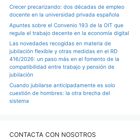
Crecer precarizando: dos décadas de empleo
docente en la universidad privada española
Apuntes sobre el Convenio 193 de la OIT que
regula el trabajo decente en la economía digital
Las novedades recogidas en materia de
jubilación flexible y otras medidas en el RD
416/2026: un paso más en el fomento de la
compatibilidad entre trabajo y pensión de
jubilación
Cuando jubilarse anticipadamente es solo
cuestión de hombres: la otra brecha del
sistema
CONTACTA CON NOSOTROS