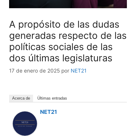
A propósito de las dudas
generadas respecto de las
políticas sociales de las
dos últimas legislaturas
17 de enero de 2025
por
NET21
Acerca de
Últimas entradas
NET21