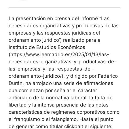
La presentación en prensa del Informe “Las
necesidades organizativas y productivas de las
empresas y las respuestas jurídicas del
ordenamiento jurídico”, realizado para el
Instituto de Estudios Económicos
(https://www.ieemadrid.es/2025/01/13/las-
necesidades-organizativas-y-productivas-de-
las-empresas-y-las-respuestas-del-
ordenamiento-juridico/), y dirigido por Federico
Durán, ha arrojado una serie de afirmaciones
que comienzan por señalar el carácter
anticuado de la normativa laboral, la falta de
libertad y la intensa presencia de las notas
características de regímenes corporativos como
el franquismo o el falangismo. Hasta el punto
de generar como titular clickbait el siguiente: