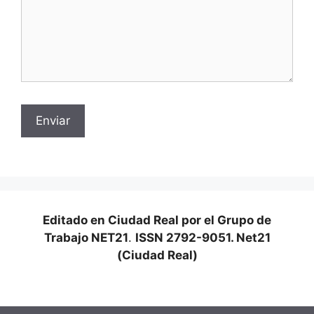
Editado en Ciudad Real por el Grupo de
Trabajo NET21
.
ISSN 2792-9051. Net21
(Ciudad Real)