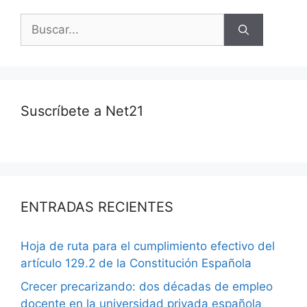
Suscríbete a Net21
ENTRADAS RECIENTES
Hoja de ruta para el cumplimiento efectivo del
artículo 129.2 de la Constitución Española
Crecer precarizando: dos décadas de empleo
docente en la universidad privada española