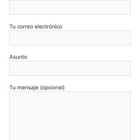
Tu correo electrónico
Asunto
Tu mensaje (opcional)