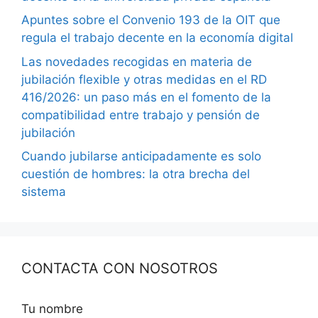
Apuntes sobre el Convenio 193 de la OIT que
regula el trabajo decente en la economía digital
Las novedades recogidas en materia de
jubilación flexible y otras medidas en el RD
416/2026: un paso más en el fomento de la
compatibilidad entre trabajo y pensión de
jubilación
Cuando jubilarse anticipadamente es solo
cuestión de hombres: la otra brecha del
sistema
CONTACTA CON NOSOTROS
Tu nombre