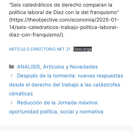
“Seis catedráticos de derecho comparan la
política laboral de Díaz con la del franquismo”
(https://theobjective.com/economia/2025-01-
14/seis-catedraticos-trabajo-politica-laboral-
diaz-con-franquismo/).
ARTÍCULO DIRECTORIO NET 21
Descarga
ANALISIS
,
Artículos y Novedades
Después de la tormenta: nuevas respuestas
desde el derecho del trabajo a las catástrofes
climáticas
Reducción de la Jornada máxima:
oportunidad política, social y normativa