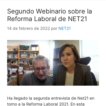
Segundo Webinario sobre la
Reforma Laboral de NET21
14 de febrero de 2022
por
NET21
Ha llegado la segunda entrevista de Net21 en
torno a la Reforma Laboral 2021. En esta