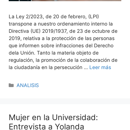
La Ley 2/2023, de 20 de febrero, (LPI)
transpone a nuestro ordenamiento interno la
Directiva (UE) 2019/1937, de 23 de octubre de
2019, relativa a la protección de las personas
que informen sobre infracciones del Derecho
dela Unión. Tanto la materia objeto de
regulación, la promoción de la colaboración de
la ciudadanía en la persecución …
Leer más
ANALISIS
Mujer en la Universidad:
Entrevista a Yolanda