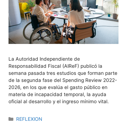
La Autoridad Independiente de
Responsabilidad Fiscal (AIReF) publicó la
semana pasada tres estudios que forman parte
de la segunda fase del Spending Review 2022-
2026, en los que evalúa el gasto público en
materia de incapacidad temporal, la ayuda
oficial al desarrollo y el ingreso mínimo vital.
REFLEXION