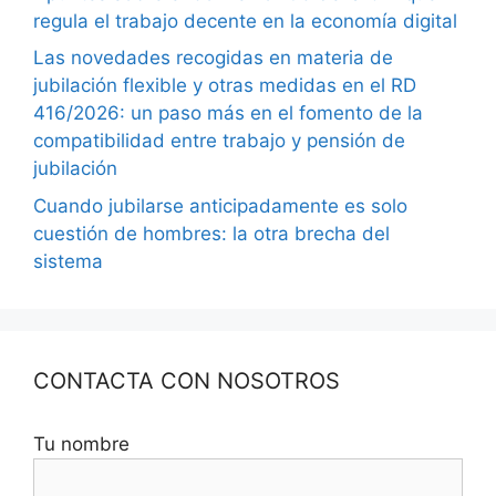
regula el trabajo decente en la economía digital
Las novedades recogidas en materia de
jubilación flexible y otras medidas en el RD
416/2026: un paso más en el fomento de la
compatibilidad entre trabajo y pensión de
jubilación
Cuando jubilarse anticipadamente es solo
cuestión de hombres: la otra brecha del
sistema
CONTACTA CON NOSOTROS
Tu nombre