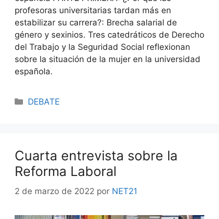
profesoras universitarias tardan más en
estabilizar su carrera?: Brecha salarial de
género y sexinios. Tres catedráticos de Derecho
del Trabajo y la Seguridad Social reflexionan
sobre la situación de la mujer en la universidad
española.
DEBATE
Cuarta entrevista sobre la
Reforma Laboral
2 de marzo de 2022
por
NET21