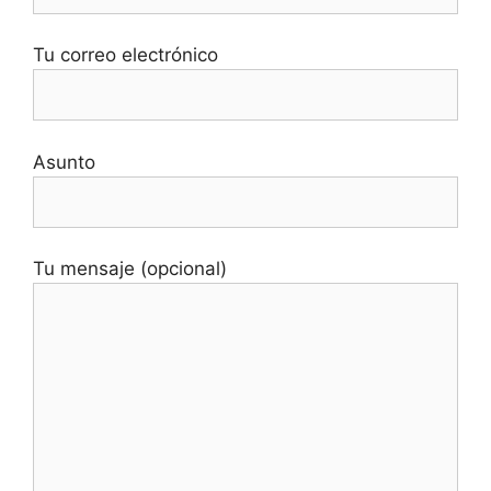
Tu correo electrónico
Asunto
Tu mensaje (opcional)