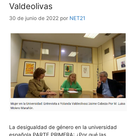
Valdeolivas
30 de junio de 2022
por
NET21
La desigualdad de género en la universidad
española PARTE PRIMERA: ¿Por qué las