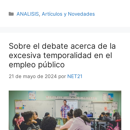
ANALISIS
,
Artículos y Novedades
Sobre el debate acerca de la
excesiva temporalidad en el
empleo público
21 de mayo de 2024
por
NET21