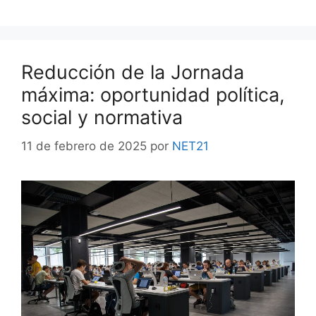
Reducción de la Jornada
máxima: oportunidad política,
social y normativa
11 de febrero de 2025
por
NET21