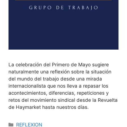
La celebración del Primero de Mayo sugiere
naturalmente una reflexión sobre la situación
del mundo del trabajo desde una mirada
internacionalista que nos lleva a repasar los
acontecimientos, diferencias, repeticiones y
retos del movimiento sindical desde la Revuelta
de Haymarket hasta nuestros días.
REFLEXION