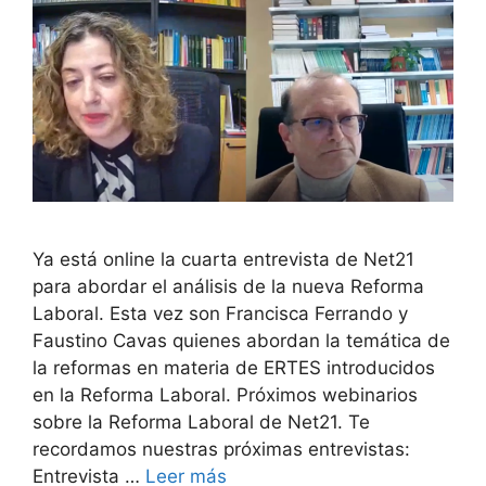
Ya está online la cuarta entrevista de Net21
para abordar el análisis de la nueva Reforma
Laboral. Esta vez son Francisca Ferrando y
Faustino Cavas quienes abordan la temática de
la reformas en materia de ERTES introducidos
en la Reforma Laboral. Próximos webinarios
sobre la Reforma Laboral de Net21. Te
recordamos nuestras próximas entrevistas:
Entrevista …
Leer más