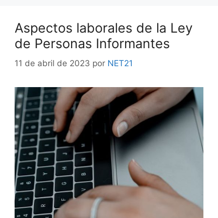
Aspectos laborales de la Ley
de Personas Informantes
11 de abril de 2023
por
NET21