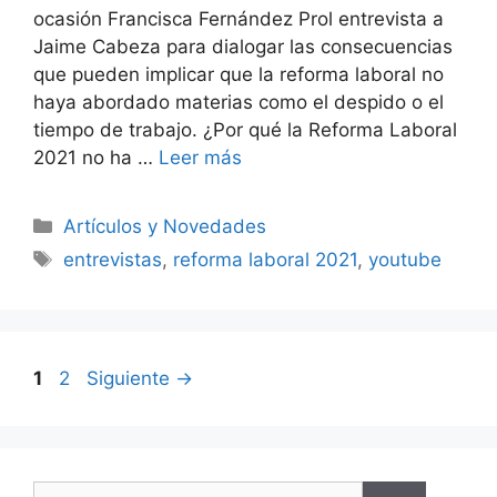
ocasión Francisca Fernández Prol entrevista a
Jaime Cabeza para dialogar las consecuencias
que pueden implicar que la reforma laboral no
haya abordado materias como el despido o el
tiempo de trabajo. ¿Por qué la Reforma Laboral
2021 no ha …
Leer más
Artículos y Novedades
entrevistas
,
reforma laboral 2021
,
youtube
1
2
Siguiente
→