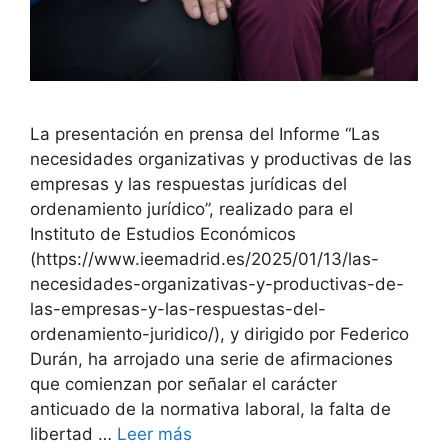
La presentación en prensa del Informe “Las
necesidades organizativas y productivas de las
empresas y las respuestas jurídicas del
ordenamiento jurídico”, realizado para el
Instituto de Estudios Económicos
(https://www.ieemadrid.es/2025/01/13/las-
necesidades-organizativas-y-productivas-de-
las-empresas-y-las-respuestas-del-
ordenamiento-juridico/), y dirigido por Federico
Durán, ha arrojado una serie de afirmaciones
que comienzan por señalar el carácter
anticuado de la normativa laboral, la falta de
libertad …
Leer más