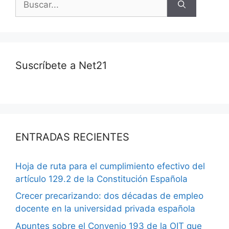
Suscríbete a Net21
ENTRADAS RECIENTES
Hoja de ruta para el cumplimiento efectivo del
artículo 129.2 de la Constitución Española
Crecer precarizando: dos décadas de empleo
docente en la universidad privada española
Apuntes sobre el Convenio 193 de la OIT que