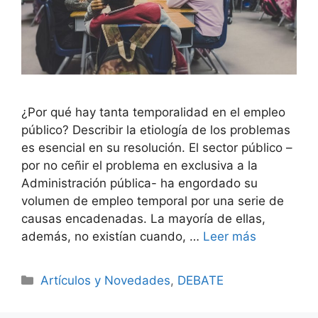
¿Por qué hay tanta temporalidad en el empleo
público? Describir la etiología de los problemas
es esencial en su resolución. El sector público –
por no ceñir el problema en exclusiva a la
Administración pública- ha engordado su
volumen de empleo temporal por una serie de
causas encadenadas. La mayoría de ellas,
además, no existían cuando, …
Leer más
Artículos y Novedades
,
DEBATE