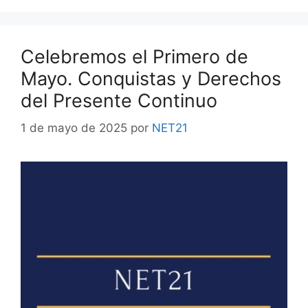
Celebremos el Primero de
Mayo. Conquistas y Derechos
del Presente Continuo
1 de mayo de 2025
por
NET21