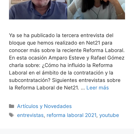
Ya se ha publicado la tercera entrevista del
bloque que hemos realizado en Net21 para
conocer más sobre la reciente Reforma Laboral.
En esta ocasión Amparo Esteve y Rafael Gómez
charla sobre: ¿Cómo ha influido la Reforma
Laboral en el ámbito de la contratación y la
subcontratación? Siguientes entrevistas sobre
la Reforma Laboral de Net21. …
Leer más
Artículos y Novedades
entrevistas
,
reforma laboral 2021
,
youtube