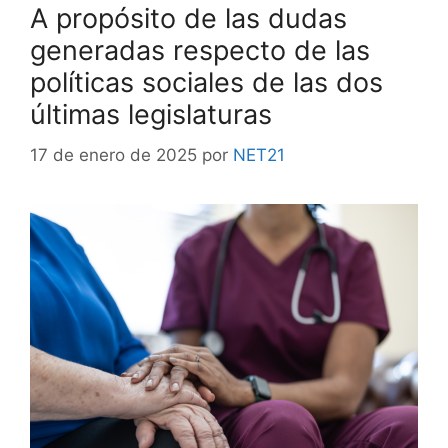
A propósito de las dudas
generadas respecto de las
políticas sociales de las dos
últimas legislaturas
17 de enero de 2025
por
NET21