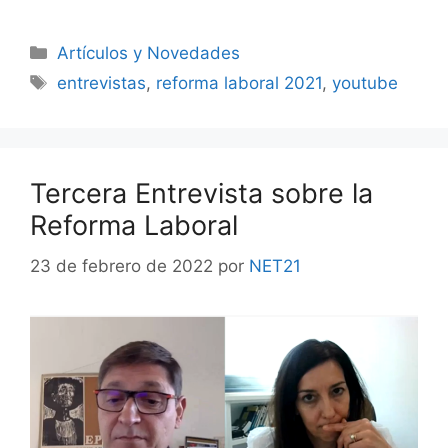
Artículos y Novedades
entrevistas
,
reforma laboral 2021
,
youtube
Tercera Entrevista sobre la
Reforma Laboral
23 de febrero de 2022
por
NET21