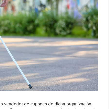
mo vendedor de cupones de dicha organización.