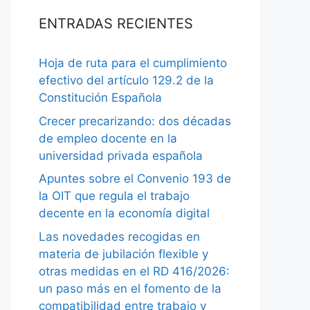
ENTRADAS RECIENTES
Hoja de ruta para el cumplimiento
efectivo del artículo 129.2 de la
Constitución Española
Crecer precarizando: dos décadas
de empleo docente en la
universidad privada española
Apuntes sobre el Convenio 193 de
la OIT que regula el trabajo
decente en la economía digital
Las novedades recogidas en
materia de jubilación flexible y
otras medidas en el RD 416/2026:
un paso más en el fomento de la
compatibilidad entre trabajo y