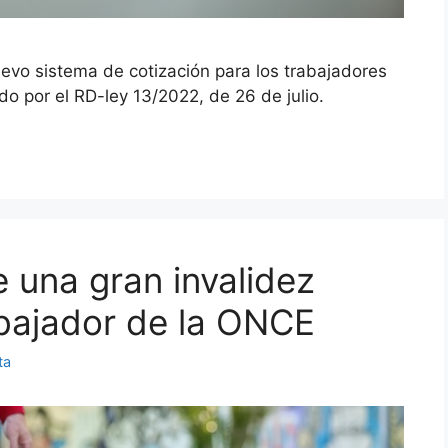
uevo sistema de cotización para los trabajadores
o por el RD-ley 13/2022, de 26 de julio.
 una gran invalidez
bajador de la ONCE
ta