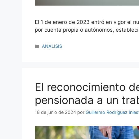
El 1 de enero de 2023 entró en vigor el n
por cuenta propia o autónomos, establecid
ANALISIS
El reconocimiento de
pensionada a un tra
18 de junio de 2024
por
Guillermo Rodríguez Inies