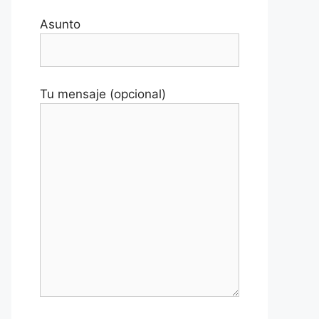
Asunto
Tu mensaje (opcional)