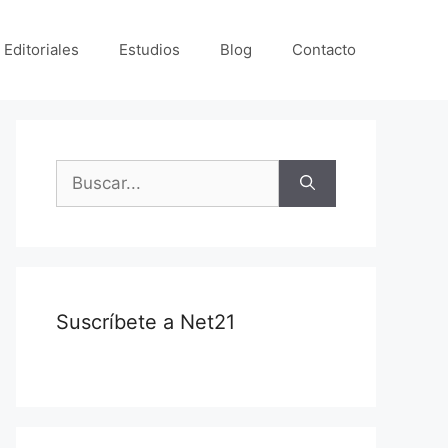
 Editoriales
Estudios
Blog
Contacto
Suscríbete a Net21