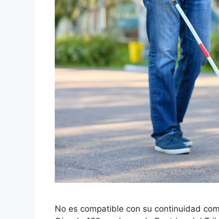
No es compatible con su continuidad co