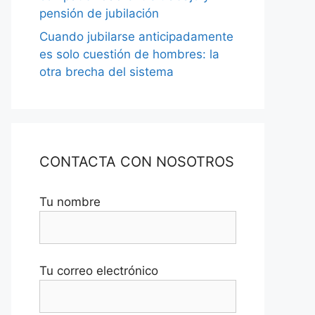
pensión de jubilación
Cuando jubilarse anticipadamente
es solo cuestión de hombres: la
otra brecha del sistema
CONTACTA CON NOSOTROS
Tu nombre
Tu correo electrónico