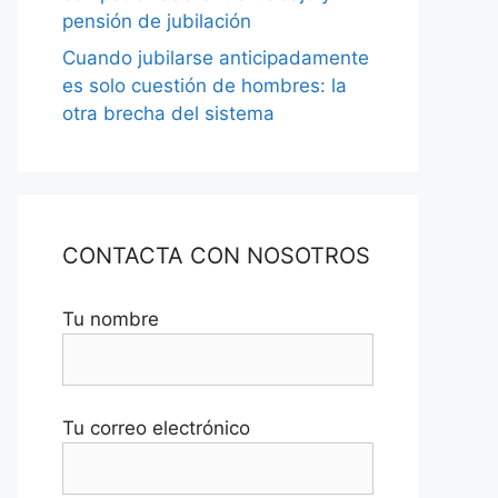
pensión de jubilación
Cuando jubilarse anticipadamente
es solo cuestión de hombres: la
otra brecha del sistema
CONTACTA CON NOSOTROS
Tu nombre
Tu correo electrónico