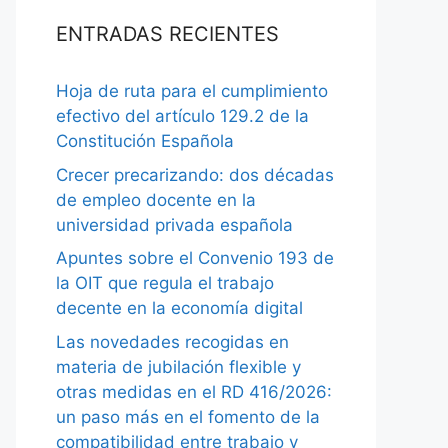
ENTRADAS RECIENTES
Hoja de ruta para el cumplimiento
efectivo del artículo 129.2 de la
Constitución Española
Crecer precarizando: dos décadas
de empleo docente en la
universidad privada española
Apuntes sobre el Convenio 193 de
la OIT que regula el trabajo
decente en la economía digital
Las novedades recogidas en
materia de jubilación flexible y
otras medidas en el RD 416/2026:
un paso más en el fomento de la
compatibilidad entre trabajo y