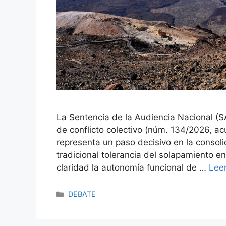
La Sentencia de la Audiencia Nacional (S
de conflicto colectivo (núm. 134/2026, 
representa un paso decisivo en la consol
tradicional tolerancia del solapamiento 
claridad la autonomía funcional de …
Lee
DEBATE