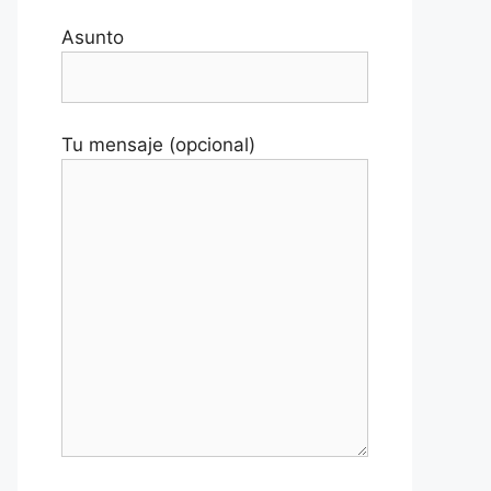
Asunto
Tu mensaje (opcional)