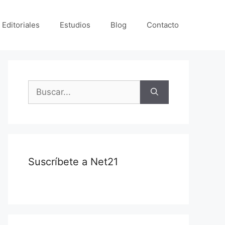
 Editoriales
Estudios
Blog
Contacto
Suscríbete a Net21