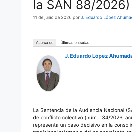
la SAN 88/2026)
11 de junio de 2026
por
J. Eduardo López Ahuma
Acerca de
Últimas entradas
J. Eduardo López Ahumad
La Sentencia de la Audiencia Nacional (S
de conflicto colectivo (núm. 134/2026, 
representa un paso decisivo en la consol