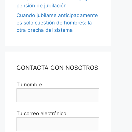
pensión de jubilación
Cuando jubilarse anticipadamente
es solo cuestión de hombres: la
otra brecha del sistema
CONTACTA CON NOSOTROS
Tu nombre
Tu correo electrónico