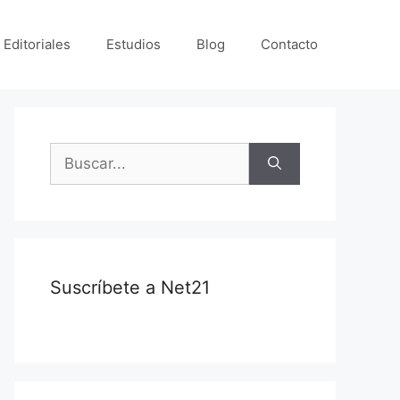
 Editoriales
Estudios
Blog
Contacto
Suscríbete a Net21