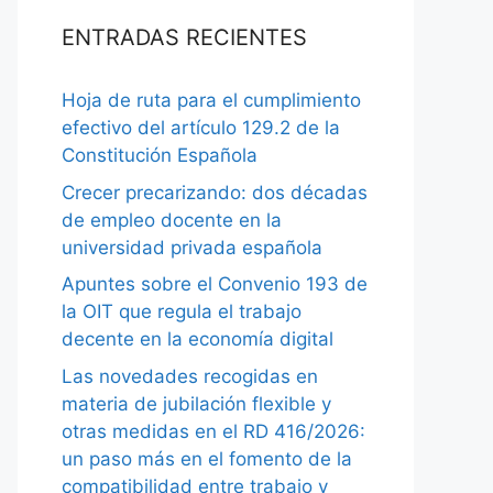
ENTRADAS RECIENTES
Hoja de ruta para el cumplimiento
efectivo del artículo 129.2 de la
Constitución Española
Crecer precarizando: dos décadas
de empleo docente en la
universidad privada española
Apuntes sobre el Convenio 193 de
la OIT que regula el trabajo
decente en la economía digital
Las novedades recogidas en
materia de jubilación flexible y
otras medidas en el RD 416/2026:
un paso más en el fomento de la
compatibilidad entre trabajo y