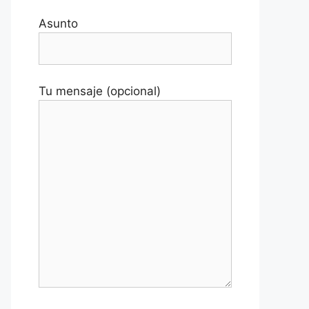
Asunto
Tu mensaje (opcional)