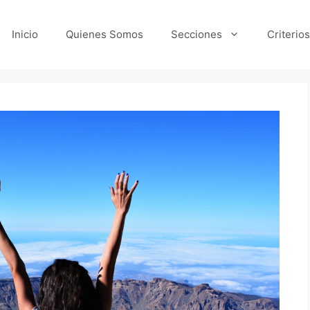
Inicio
Quienes Somos
Secciones
Criterios