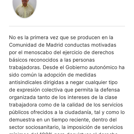
No es la primera vez que se producen en la
Comunidad de Madrid conductas motivadas
por el menoscabo del ejercicio de derechos
básicos reconocidos a las personas
trabajadoras. Desde el Gobierno autonómico ha
sido común la adopción de medidas
antisindicales dirigidas a negar cualquier tipo
de expresión colectiva que permita la defensa
organizada tanto de los intereses de la clase
trabajadora como de la calidad de los servicios
públicos ofrecidos a la ciudadanía, tal y como lo
demuestra en un tiempo reciente, dentro del
sector sociosanitario, la imposición de servicios