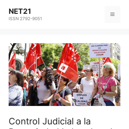
NET21
ISSN 2792-9051
Control Judicial a la