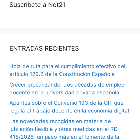
Suscríbete a Net21
ENTRADAS RECIENTES
Hoja de ruta para el cumplimiento efectivo del
artículo 129.2 de la Constitución Española
Crecer precarizando: dos décadas de empleo
docente en la universidad privada española
Apuntes sobre el Convenio 193 de la OIT que
regula el trabajo decente en la economía digital
Las novedades recogidas en materia de
jubilación flexible y otras medidas en el RD
416/2026: un paso más en el fomento de la