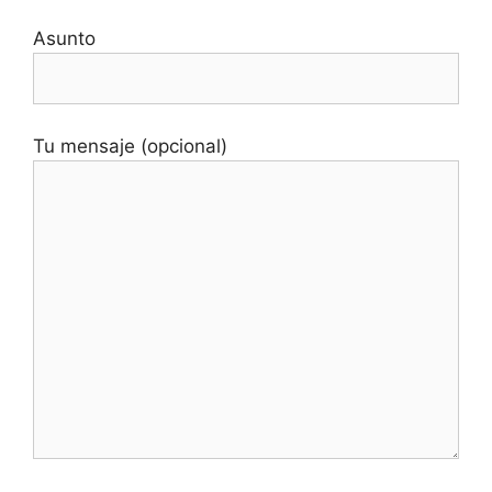
Asunto
Tu mensaje (opcional)