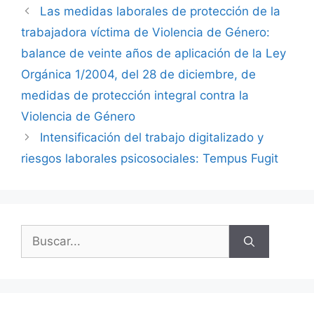
Las medidas laborales de protección de la
trabajadora víctima de Violencia de Género:
balance de veinte años de aplicación de la Ley
Orgánica 1/2004, del 28 de diciembre, de
medidas de protección integral contra la
Violencia de Género
Intensificación del trabajo digitalizado y
riesgos laborales psicosociales: Tempus Fugit