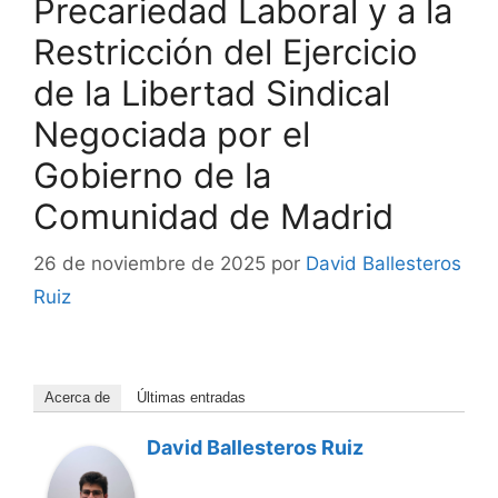
Precariedad Laboral y a la
Restricción del Ejercicio
de la Libertad Sindical
Negociada por el
Gobierno de la
Comunidad de Madrid
26 de noviembre de 2025
por
David Ballesteros
Ruiz
Acerca de
Últimas entradas
David Ballesteros Ruiz