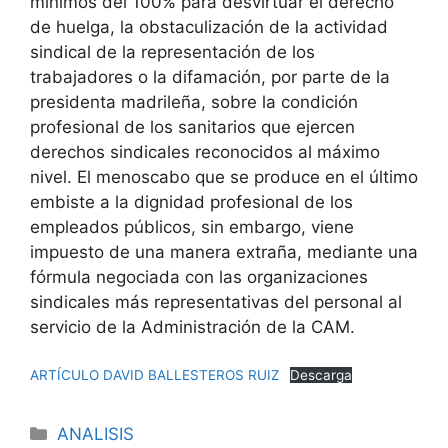
mínimos del 100% para desvirtuar el derecho
de huelga, la obstaculización de la actividad
sindical de la representación de los
trabajadores o la difamación, por parte de la
presidenta madrileña, sobre la condición
profesional de los sanitarios que ejercen
derechos sindicales reconocidos al máximo
nivel. El menoscabo que se produce en el último
embiste a la dignidad profesional de los
empleados públicos, sin embargo, viene
impuesto de una manera extraña, mediante una
fórmula negociada con las organizaciones
sindicales más representativas del personal al
servicio de la Administración de la CAM.
ARTÍCULO DAVID BALLESTEROS RUIZ
Descarga
ANALISIS