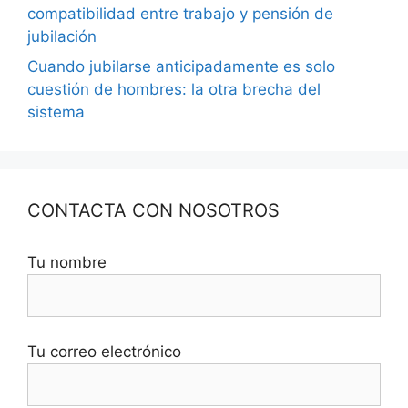
compatibilidad entre trabajo y pensión de
jubilación
Cuando jubilarse anticipadamente es solo
cuestión de hombres: la otra brecha del
sistema
CONTACTA CON NOSOTROS
Tu nombre
Tu correo electrónico