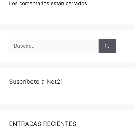
Los comentarios están cerrados.
Suscríbete a Net21
ENTRADAS RECIENTES