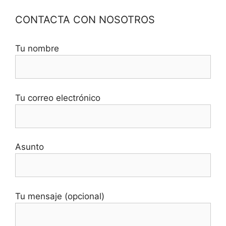
CONTACTA CON NOSOTROS
Tu nombre
Tu correo electrónico
Asunto
Tu mensaje (opcional)