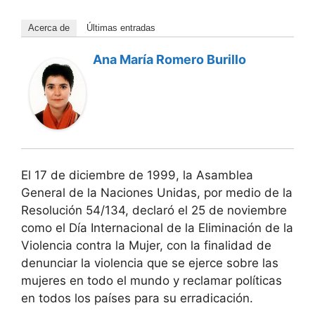
Acerca de
Últimas entradas
Ana María Romero Burillo
El 17 de diciembre de 1999, la Asamblea
General de la Naciones Unidas, por medio de la
Resolución 54/134, declaró el 25 de noviembre
como el Día Internacional de la Eliminación de la
Violencia contra la Mujer, con la finalidad de
denunciar la violencia que se ejerce sobre las
mujeres en todo el mundo y reclamar políticas
en todos los países para su erradicación.