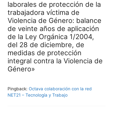
laborales de protección de la
trabajadora víctima de
Violencia de Género: balance
de veinte años de aplicación
de la Ley Orgánica 1/2004,
del 28 de diciembre, de
medidas de protección
integral contra la Violencia de
Género»
Pingback:
Octava colaboración con la red
NET21 – Tecnología y Trabajo