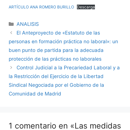
ARTÍCULO ANA ROMERO BURILLO
Descarga
ANALISIS
El Anteproyecto de «Estatuto de las
personas en formación práctica no laboral»: un
buen punto de partida para la adecuada
protección de las prácticas no laborales
Control Judicial a la Precariedad Laboral y a
la Restricción del Ejercicio de la Libertad
Sindical Negociada por el Gobierno de la
Comunidad de Madrid
1 comentario en «Las medidas