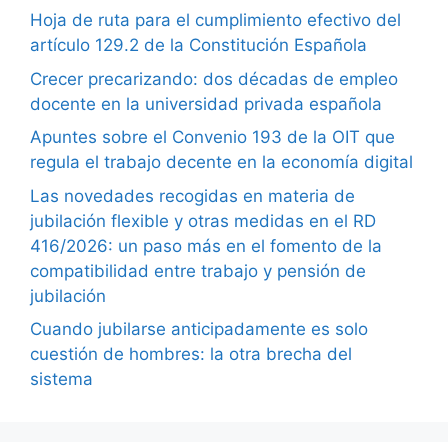
Hoja de ruta para el cumplimiento efectivo del
artículo 129.2 de la Constitución Española
Crecer precarizando: dos décadas de empleo
docente en la universidad privada española
Apuntes sobre el Convenio 193 de la OIT que
regula el trabajo decente en la economía digital
Las novedades recogidas en materia de
jubilación flexible y otras medidas en el RD
416/2026: un paso más en el fomento de la
compatibilidad entre trabajo y pensión de
jubilación
Cuando jubilarse anticipadamente es solo
cuestión de hombres: la otra brecha del
sistema