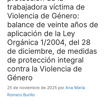
trabajadora víctima de
Violencia de Género:
balance de veinte años de
aplicación de la Ley
Orgánica 1/2004, del 28
de diciembre, de medidas
de protección integral
contra la Violencia de
Género
25 de noviembre de 2025
por
Ana María
Romero Burillo