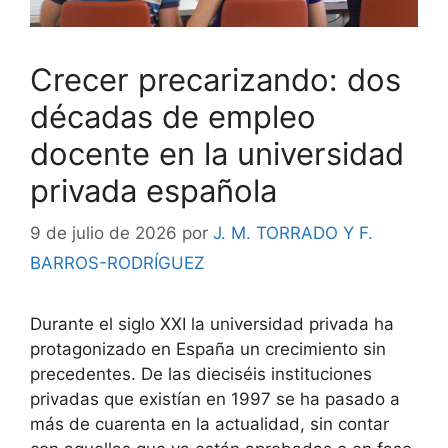
Crecer precarizando: dos
décadas de empleo
docente en la universidad
privada española
9 de julio de 2026
por
J. M. TORRADO Y F.
BARROS-RODRÍGUEZ
Durante el siglo XXI la universidad privada ha
protagonizado en España un crecimiento sin
precedentes. De las dieciséis instituciones
privadas que existían en 1997 se ha pasado a
más de cuarenta en la actualidad, sin contar