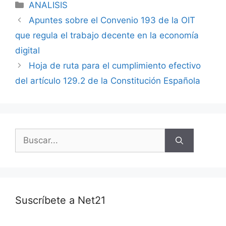
ANALISIS
Apuntes sobre el Convenio 193 de la OIT
que regula el trabajo decente en la economía
digital
Hoja de ruta para el cumplimiento efectivo
del artículo 129.2 de la Constitución Española
Suscríbete a Net21