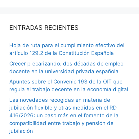
ENTRADAS RECIENTES
Hoja de ruta para el cumplimiento efectivo del
artículo 129.2 de la Constitución Española
Crecer precarizando: dos décadas de empleo
docente en la universidad privada española
Apuntes sobre el Convenio 193 de la OIT que
regula el trabajo decente en la economía digital
Las novedades recogidas en materia de
jubilación flexible y otras medidas en el RD
416/2026: un paso más en el fomento de la
compatibilidad entre trabajo y pensión de
jubilación