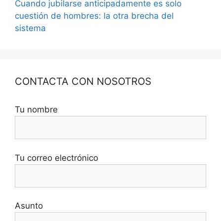
Cuando jubilarse anticipadamente es solo
cuestión de hombres: la otra brecha del
sistema
CONTACTA CON NOSOTROS
Tu nombre
Tu correo electrónico
Asunto