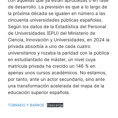
con aquellas que ya están aprobadas o en fase
de desarrollo. La previsión es que a lo largo de
la próxima década se igualen en número a las
cincuenta universidades públicas españolas.
Según los datos de la Estadística del Personal
de Universidades (EPU) del Ministerio de
Ciencia, Innovación y Universidades, en 2024 la
privada absorbía a uno de cada cuatro
universitarios y rozaba la paridad con la pública
en estudiantado de máster, un nivel cuya
matrícula privada ha crecido un 146 % en
apenas unos cursos académicos. No estamos,
por tanto, ante un actor secundario, sino ante
una transformación acelerada del mapa de la
educación superior española.
TORRADO Y BARROS
Descarga