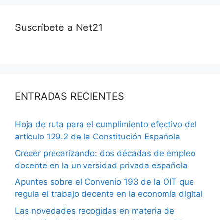
Suscríbete a Net21
ENTRADAS RECIENTES
Hoja de ruta para el cumplimiento efectivo del
artículo 129.2 de la Constitución Española
Crecer precarizando: dos décadas de empleo
docente en la universidad privada española
Apuntes sobre el Convenio 193 de la OIT que
regula el trabajo decente en la economía digital
Las novedades recogidas en materia de