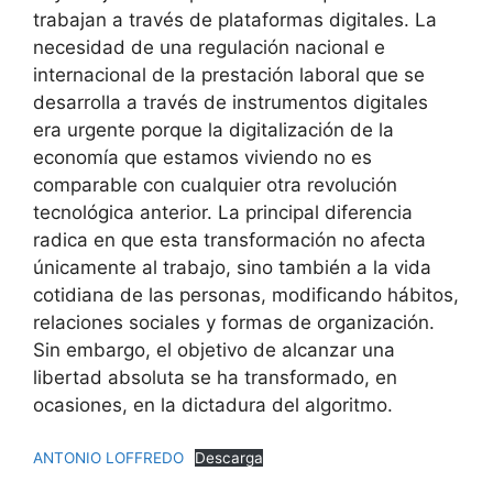
trabajan a través de plataformas digitales. La
necesidad de una regulación nacional e
internacional de la prestación laboral que se
desarrolla a través de instrumentos digitales
era urgente porque la digitalización de la
economía que estamos viviendo no es
comparable con cualquier otra revolución
tecnológica anterior. La principal diferencia
radica en que esta transformación no afecta
únicamente al trabajo, sino también a la vida
cotidiana de las personas, modificando hábitos,
relaciones sociales y formas de organización.
Sin embargo, el objetivo de alcanzar una
libertad absoluta se ha transformado, en
ocasiones, en la dictadura del algoritmo.
ANTONIO LOFFREDO
Descarga