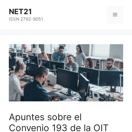
NET21
ISSN 2792-9051
Apuntes sobre el
Convenio 193 de la OIT