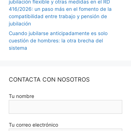
jubilación flexible y otras medidas en el RD
416/2026: un paso más en el fomento de la
compatibilidad entre trabajo y pensión de
jubilación
Cuando jubilarse anticipadamente es solo
cuestión de hombres: la otra brecha del
sistema
CONTACTA CON NOSOTROS
Tu nombre
Tu correo electrónico