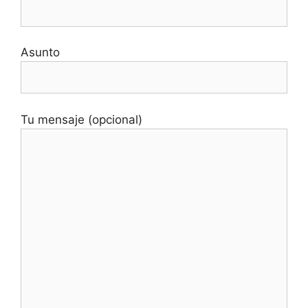
Asunto
Tu mensaje (opcional)