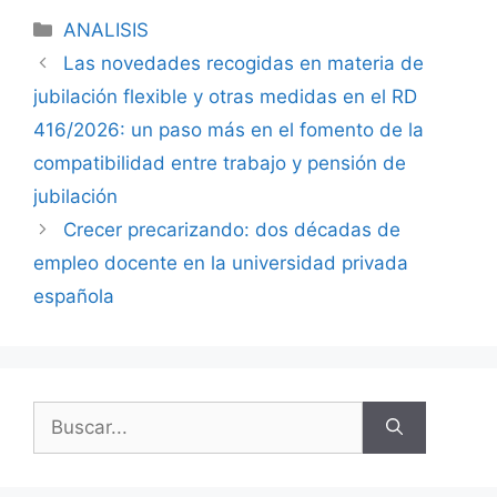
ANALISIS
Las novedades recogidas en materia de
jubilación flexible y otras medidas en el RD
416/2026: un paso más en el fomento de la
compatibilidad entre trabajo y pensión de
jubilación
Crecer precarizando: dos décadas de
empleo docente en la universidad privada
española