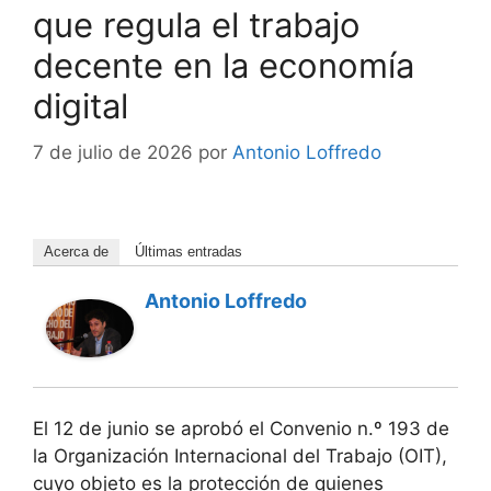
que regula el trabajo
decente en la economía
digital
7 de julio de 2026
por
Antonio Loffredo
Acerca de
Últimas entradas
Antonio Loffredo
El 12 de junio se aprobó el Convenio n.º 193 de
la Organización Internacional del Trabajo (OIT),
cuyo objeto es la protección de quienes