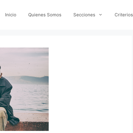
Inicio
Quienes Somos
Secciones
Criterios