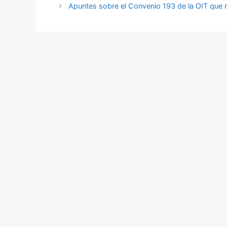
Apuntes sobre el Convenio 193 de la OIT que re