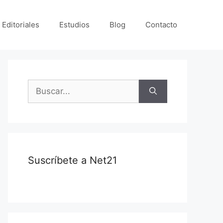
 Editoriales
Estudios
Blog
Contacto
Suscríbete a Net21