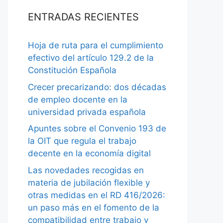
ENTRADAS RECIENTES
Hoja de ruta para el cumplimiento
efectivo del artículo 129.2 de la
Constitución Española
Crecer precarizando: dos décadas
de empleo docente en la
universidad privada española
Apuntes sobre el Convenio 193 de
la OIT que regula el trabajo
decente en la economía digital
Las novedades recogidas en
materia de jubilación flexible y
otras medidas en el RD 416/2026:
un paso más en el fomento de la
compatibilidad entre trabajo y