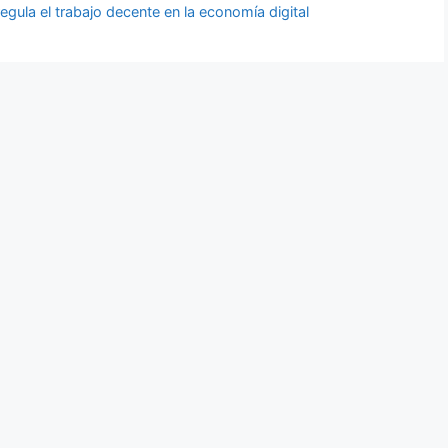
gula el trabajo decente en la economía digital