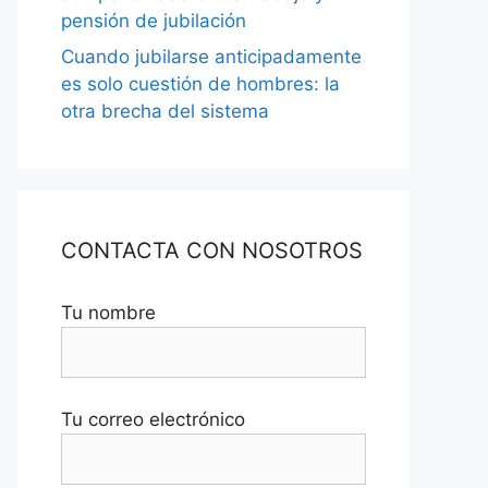
pensión de jubilación
Cuando jubilarse anticipadamente
es solo cuestión de hombres: la
otra brecha del sistema
CONTACTA CON NOSOTROS
Tu nombre
Tu correo electrónico