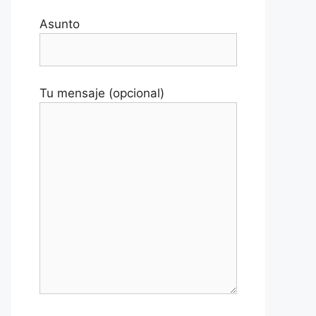
Asunto
Tu mensaje (opcional)