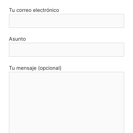
Tu correo electrónico
Asunto
Tu mensaje (opcional)