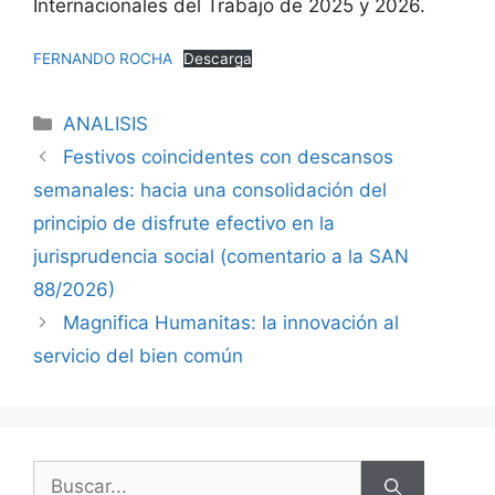
Internacionales del Trabajo de 2025 y 2026.
FERNANDO ROCHA
Descarga
ANALISIS
Festivos coincidentes con descansos
semanales: hacia una consolidación del
principio de disfrute efectivo en la
jurisprudencia social (comentario a la SAN
88/2026)
Magnifica Humanitas: la innovación al
servicio del bien común