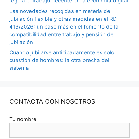
regula el trabajo decente en la economía digital
Las novedades recogidas en materia de
jubilación flexible y otras medidas en el RD
416/2026: un paso más en el fomento de la
compatibilidad entre trabajo y pensión de
jubilación
Cuando jubilarse anticipadamente es solo
cuestión de hombres: la otra brecha del
sistema
CONTACTA CON NOSOTROS
Tu nombre