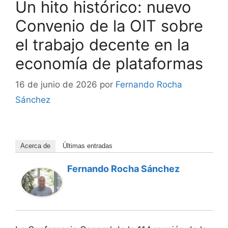
Un hito histórico: nuevo
Convenio de la OIT sobre
el trabajo decente en la
economía de plataformas
16 de junio de 2026
por
Fernando Rocha
Sánchez
Acerca de
Últimas entradas
Fernando Rocha Sánchez