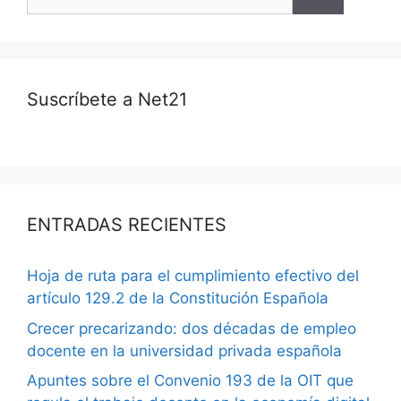
Suscríbete a Net21
ENTRADAS RECIENTES
Hoja de ruta para el cumplimiento efectivo del
artículo 129.2 de la Constitución Española
Crecer precarizando: dos décadas de empleo
docente en la universidad privada española
Apuntes sobre el Convenio 193 de la OIT que