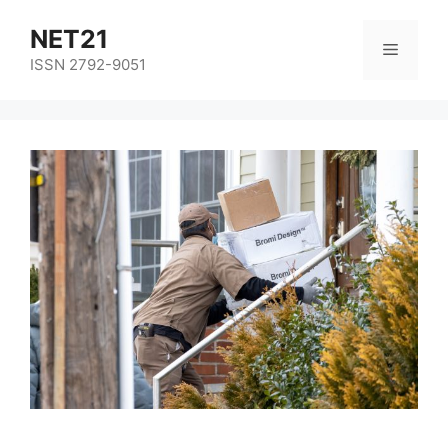
NET21
ISSN 2792-9051