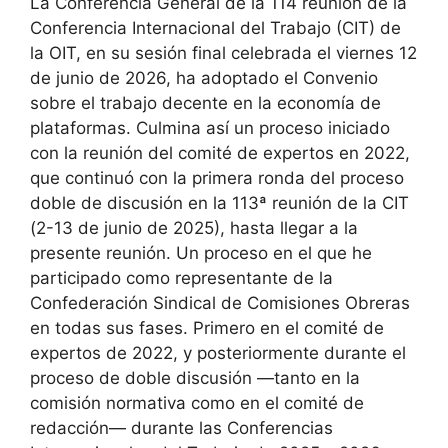
La Conferencia General de la 114 reunión de la
Conferencia Internacional del Trabajo (CIT) de
la OIT, en su sesión final celebrada el viernes 12
de junio de 2026, ha adoptado el Convenio
sobre el trabajo decente en la economía de
plataformas. Culmina así un proceso iniciado
con la reunión del comité de expertos en 2022,
que continuó con la primera ronda del proceso
doble de discusión en la 113ª reunión de la CIT
(2-13 de junio de 2025), hasta llegar a la
presente reunión. Un proceso en el que he
participado como representante de la
Confederación Sindical de Comisiones Obreras
en todas sus fases. Primero en el comité de
expertos de 2022, y posteriormente durante el
proceso de doble discusión —tanto en la
comisión normativa como en el comité de
redacción— durante las Conferencias