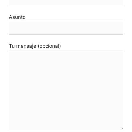
Asunto
Tu mensaje (opcional)