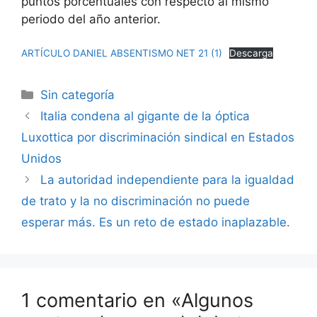
puntos porcentuales con respecto al mismo
periodo del año anterior.
ARTÍCULO DANIEL ABSENTISMO NET 21 (1)
Descarga
Sin categoría
Italia condena al gigante de la óptica
Luxottica por discriminación sindical en Estados
Unidos
La autoridad independiente para la igualdad
de trato y la no discriminación no puede
esperar más. Es un reto de estado inaplazable.
1 comentario en «Algunos