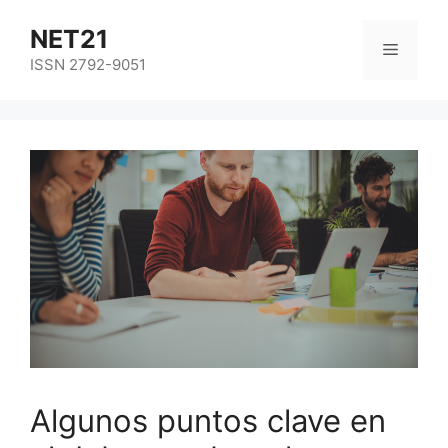
NET21
ISSN 2792-9051
Algunos puntos clave en