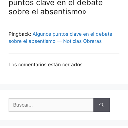
puntos clave en el debate
sobre el absentismo»
Pingback:
Algunos puntos clave en el debate
sobre el absentismo — Noticias Obreras
Los comentarios están cerrados.