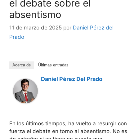
el debate sobre el
absentismo
11 de marzo de 2025
por
Daniel Pérez del
Prado
Acerca de
Últimas entradas
Daniel Pérez Del Prado
En los últimos tiempos, ha vuelto a resurgir con
fuerza el debate en torno al absentismo. No es
de extrañar si se tiene en cuenta que