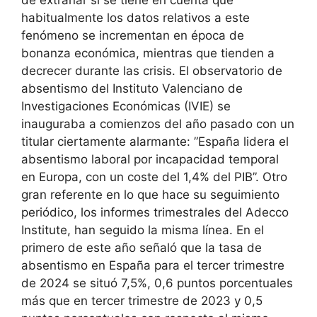
habitualmente los datos relativos a este
fenómeno se incrementan en época de
bonanza económica, mientras que tienden a
decrecer durante las crisis. El observatorio de
absentismo del Instituto Valenciano de
Investigaciones Económicas (IVIE) se
inauguraba a comienzos del año pasado con un
titular ciertamente alarmante: ”España lidera el
absentismo laboral por incapacidad temporal
en Europa, con un coste del 1,4% del PIB”. Otro
gran referente en lo que hace su seguimiento
periódico, los informes trimestrales del Adecco
Institute, han seguido la misma línea. En el
primero de este año señaló que la tasa de
absentismo en España para el tercer trimestre
de 2024 se situó 7,5%, 0,6 puntos porcentuales
más que en tercer trimestre de 2023 y 0,5