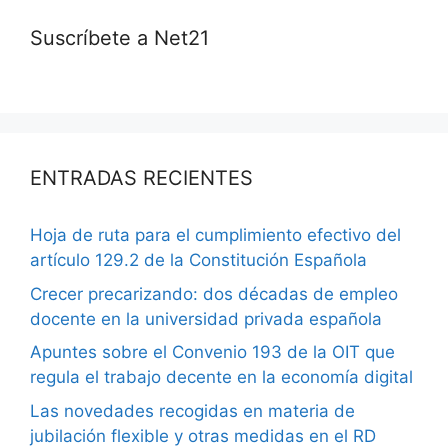
Suscríbete a Net21
ENTRADAS RECIENTES
Hoja de ruta para el cumplimiento efectivo del
artículo 129.2 de la Constitución Española
Crecer precarizando: dos décadas de empleo
docente en la universidad privada española
Apuntes sobre el Convenio 193 de la OIT que
regula el trabajo decente en la economía digital
Las novedades recogidas en materia de
jubilación flexible y otras medidas en el RD