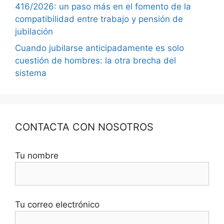
416/2026: un paso más en el fomento de la
compatibilidad entre trabajo y pensión de
jubilación
Cuando jubilarse anticipadamente es solo
cuestión de hombres: la otra brecha del
sistema
CONTACTA CON NOSOTROS
Tu nombre
Tu correo electrónico