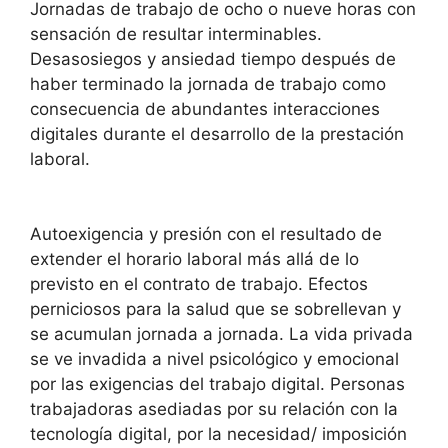
Jornadas de trabajo de ocho o nueve horas con
sensación de resultar interminables.
Desasosiegos y ansiedad tiempo después de
haber terminado la jornada de trabajo como
consecuencia de abundantes interacciones
digitales durante el desarrollo de la prestación
laboral.
Autoexigencia y presión con el resultado de
extender el horario laboral más allá de lo
previsto en el contrato de trabajo. Efectos
perniciosos para la salud que se sobrellevan y
se acumulan jornada a jornada. La vida privada
se ve invadida a nivel psicológico y emocional
por las exigencias del trabajo digital. Personas
trabajadoras asediadas por su relación con la
tecnología digital, por la necesidad/ imposición