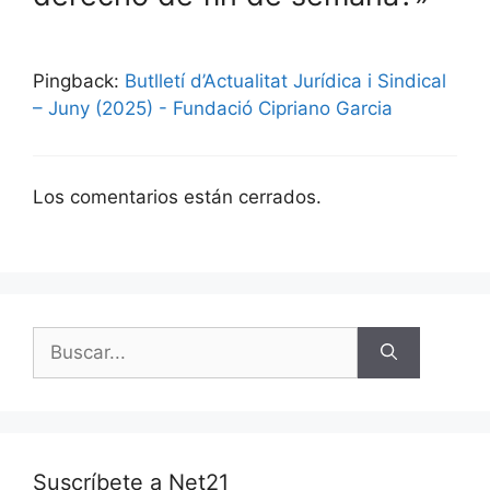
Pingback:
Butlletí d’Actualitat Jurídica i Sindical
– Juny (2025) - Fundació Cipriano Garcia
Los comentarios están cerrados.
Suscríbete a Net21