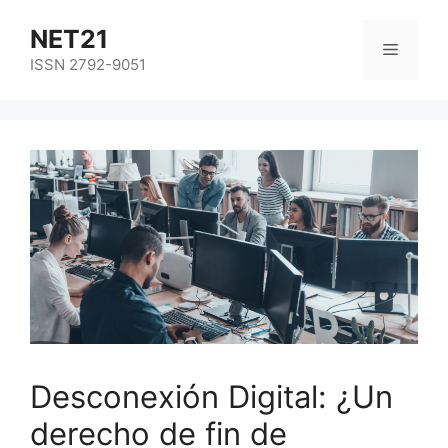
NET21
ISSN 2792-9051
Desconexión Digital: ¿Un
derecho de fin de