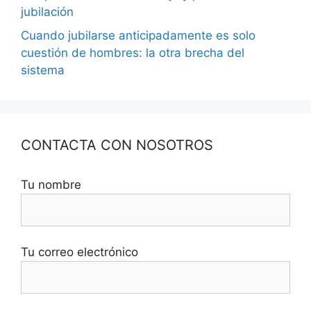
jubilación
Cuando jubilarse anticipadamente es solo
cuestión de hombres: la otra brecha del
sistema
CONTACTA CON NOSOTROS
Tu nombre
Tu correo electrónico