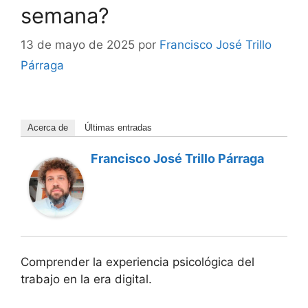
semana?
13 de mayo de 2025
por
Francisco José Trillo
Párraga
Acerca de
Últimas entradas
Francisco José Trillo Párraga
Comprender la experiencia psicológica del
trabajo en la era digital.