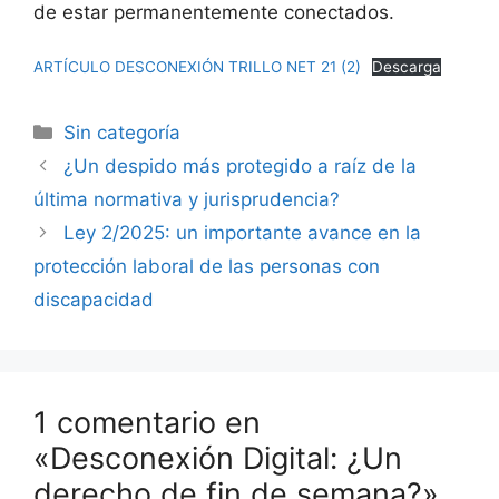
de estar permanentemente conectados.
ARTÍCULO DESCONEXIÓN TRILLO NET 21 (2)
Descarga
Sin categoría
¿Un despido más protegido a raíz de la
última normativa y jurisprudencia?
Ley 2/2025: un importante avance en la
protección laboral de las personas con
discapacidad
1 comentario en
«Desconexión Digital: ¿Un
derecho de fin de semana?»