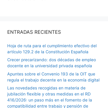
ENTRADAS RECIENTES
Hoja de ruta para el cumplimiento efectivo del
artículo 129.2 de la Constitución Española
Crecer precarizando: dos décadas de empleo
docente en la universidad privada española
Apuntes sobre el Convenio 193 de la OIT que
regula el trabajo decente en la economía digital
Las novedades recogidas en materia de
jubilación flexible y otras medidas en el RD
416/2026: un paso más en el fomento de la
compatibilidad entre trabajo y pensión de