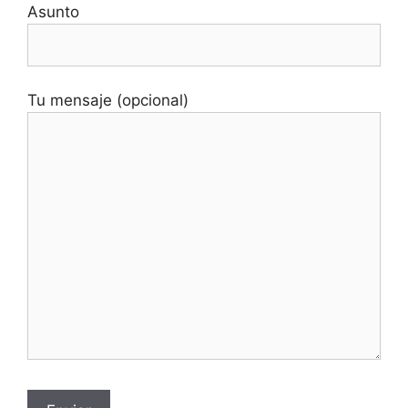
Asunto
Tu mensaje (opcional)