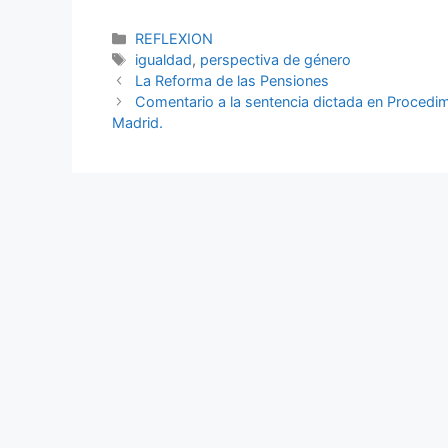
REFLEXION
igualdad
,
perspectiva de género
La Reforma de las Pensiones
Comentario a la sentencia dictada en Procedim
Madrid.