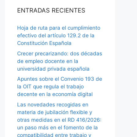
ENTRADAS RECIENTES
Hoja de ruta para el cumplimiento
efectivo del artículo 129.2 de la
Constitución Española
Crecer precarizando: dos décadas
de empleo docente en la
universidad privada española
Apuntes sobre el Convenio 193 de
la OIT que regula el trabajo
decente en la economía digital
Las novedades recogidas en
materia de jubilación flexible y
otras medidas en el RD 416/2026:
un paso más en el fomento de la
compatibilidad entre trabajo y