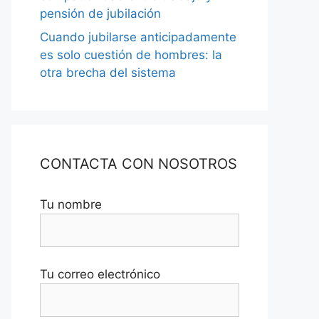
pensión de jubilación
Cuando jubilarse anticipadamente
es solo cuestión de hombres: la
otra brecha del sistema
CONTACTA CON NOSOTROS
Tu nombre
Tu correo electrónico