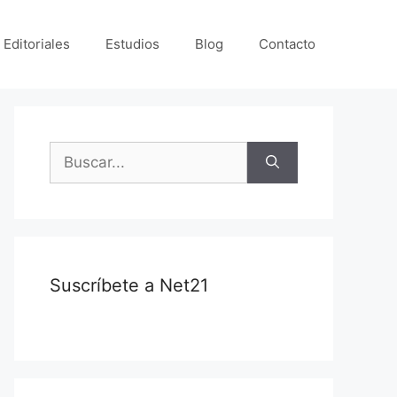
 Editoriales
Estudios
Blog
Contacto
Suscríbete a Net21