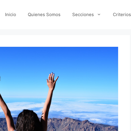
Inicio
Quienes Somos
Secciones
Criterios