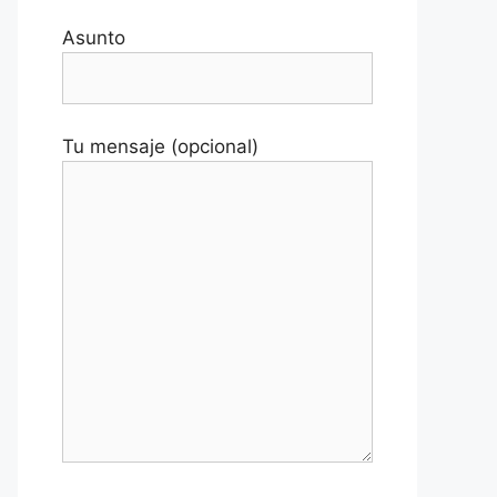
Asunto
Tu mensaje (opcional)