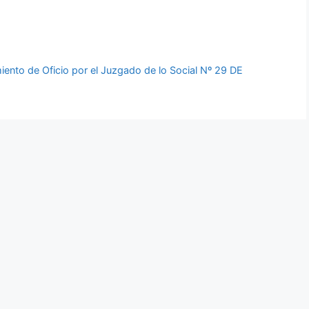
iento de Oficio por el Juzgado de lo Social Nº 29 DE