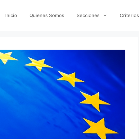
Inicio
Quienes Somos
Secciones
Criterios