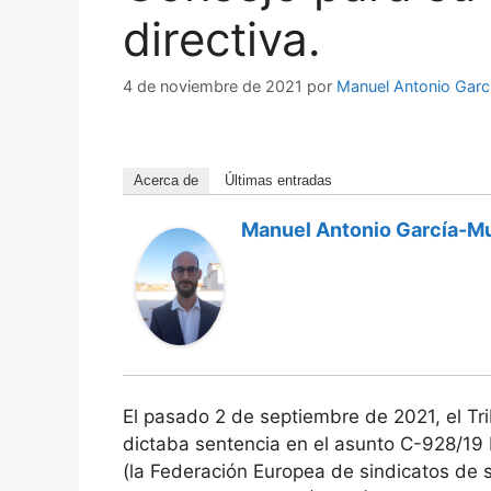
directiva.
4 de noviembre de 2021
por
Manuel Antonio Gar
Acerca de
Últimas entradas
Manuel Antonio García-M
El pasado 2 de septiembre de 2021, el Tr
dictaba sentencia en el asunto C-928/19 
(la Federación Europea de sindicatos de se