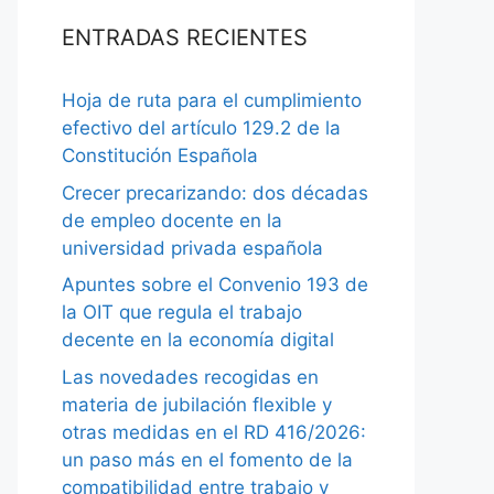
ENTRADAS RECIENTES
Hoja de ruta para el cumplimiento
efectivo del artículo 129.2 de la
Constitución Española
Crecer precarizando: dos décadas
de empleo docente en la
universidad privada española
Apuntes sobre el Convenio 193 de
la OIT que regula el trabajo
decente en la economía digital
Las novedades recogidas en
materia de jubilación flexible y
otras medidas en el RD 416/2026:
un paso más en el fomento de la
compatibilidad entre trabajo y