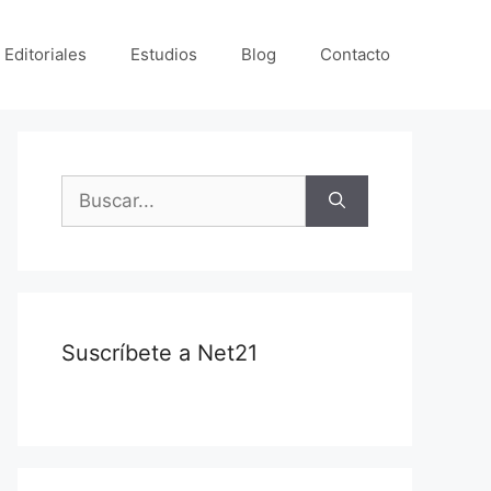
 Editoriales
Estudios
Blog
Contacto
Suscríbete a Net21