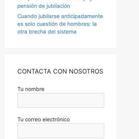
pensión de jubilación
Cuando jubilarse anticipadamente
es solo cuestión de hombres: la
otra brecha del sistema
CONTACTA CON NOSOTROS
Tu nombre
Tu correo electrónico