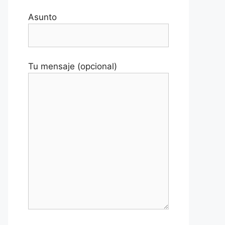
Asunto
Tu mensaje (opcional)