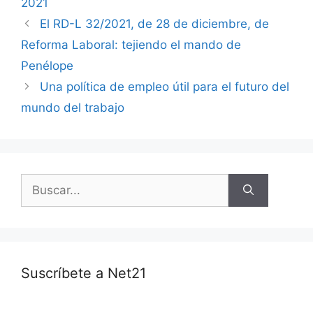
2021
El RD-L 32/2021, de 28 de diciembre, de
Reforma Laboral: tejiendo el mando de
Penélope
Una política de empleo útil para el futuro del
mundo del trabajo
Suscríbete a Net21