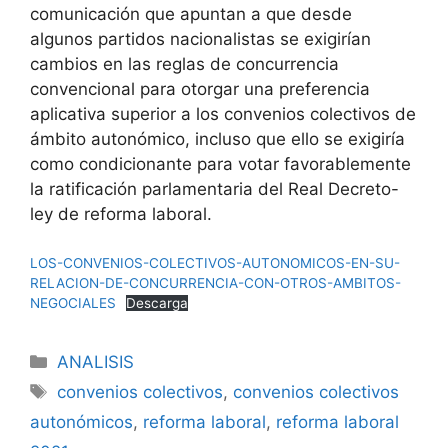
comunicación que apuntan a que desde
algunos partidos nacionalistas se exigirían
cambios en las reglas de concurrencia
convencional para otorgar una preferencia
aplicativa superior a los convenios colectivos de
ámbito autonómico, incluso que ello se exigiría
como condicionante para votar favorablemente
la ratificación parlamentaria del Real Decreto-
ley de reforma laboral.
LOS-CONVENIOS-COLECTIVOS-AUTONOMICOS-EN-SU-
RELACION-DE-CONCURRENCIA-CON-OTROS-AMBITOS-
NEGOCIALES
Descarga
ANALISIS
convenios colectivos
,
convenios colectivos
autonómicos
,
reforma laboral
,
reforma laboral