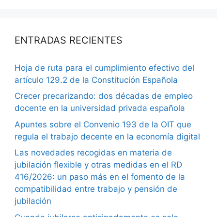
ENTRADAS RECIENTES
Hoja de ruta para el cumplimiento efectivo del
artículo 129.2 de la Constitución Española
Crecer precarizando: dos décadas de empleo
docente en la universidad privada española
Apuntes sobre el Convenio 193 de la OIT que
regula el trabajo decente en la economía digital
Las novedades recogidas en materia de
jubilación flexible y otras medidas en el RD
416/2026: un paso más en el fomento de la
compatibilidad entre trabajo y pensión de
jubilación