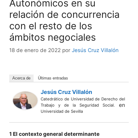
Autonómicos en su
relación de concurrencia
con el resto de los
ámbitos negociales
18 de enero de 2022
por
Jesús Cruz Villalón
Acerca de
Últimas entradas
Jesús Cruz Villalón
Catedrático de Universidad de Derecho del
en
Trabajo y de la Seguridad Social.
Universidad de Sevilla
1 El contexto general determinante