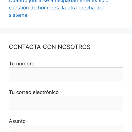
Cuando jubilarse anticipadamente es solo
cuestión de hombres: la otra brecha del
sistema
CONTACTA CON NOSOTROS
Tu nombre
Tu correo electrónico
Asunto