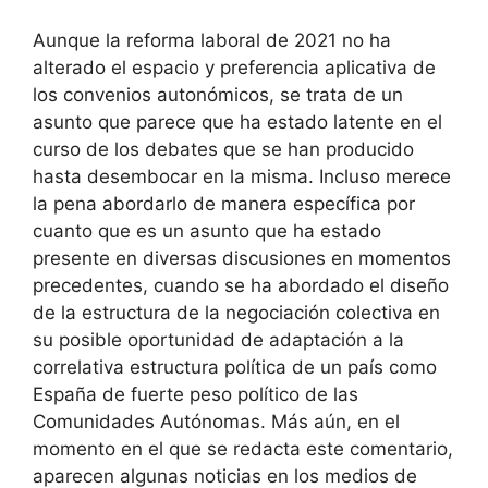
Aunque la reforma laboral de 2021 no ha
alterado el espacio y preferencia aplicativa de
los convenios autonómicos, se trata de un
asunto que parece que ha estado latente en el
curso de los debates que se han producido
hasta desembocar en la misma. Incluso merece
la pena abordarlo de manera específica por
cuanto que es un asunto que ha estado
presente en diversas discusiones en momentos
precedentes, cuando se ha abordado el diseño
de la estructura de la negociación colectiva en
su posible oportunidad de adaptación a la
correlativa estructura política de un país como
España de fuerte peso político de las
Comunidades Autónomas. Más aún, en el
momento en el que se redacta este comentario,
aparecen algunas noticias en los medios de