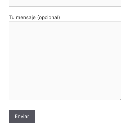
Tu mensaje (opcional)