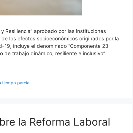
y Resiliencia” aprobado por las instituciones
 de los efectos socioeconómicos originados por la
id-19, incluye el denominado “Componente 23:
de trabajo dinámico, resiliente e inclusivo”.
a tiempo parcial
obre la Reforma Laboral