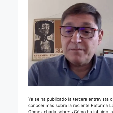
Ya se ha publicado la tercera entrevista
conocer más sobre la reciente Reforma L
Gómez charla sobre: ¿Cómo ha influido la