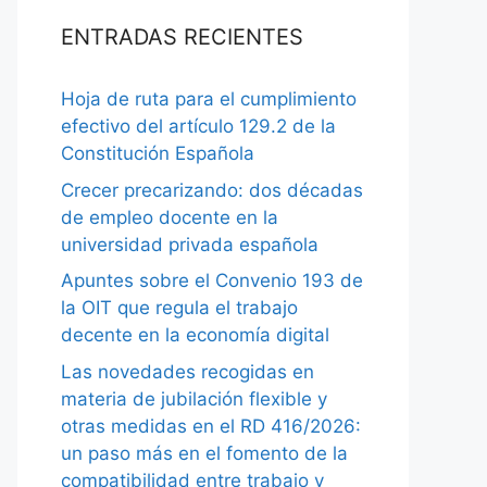
ENTRADAS RECIENTES
Hoja de ruta para el cumplimiento
efectivo del artículo 129.2 de la
Constitución Española
Crecer precarizando: dos décadas
de empleo docente en la
universidad privada española
Apuntes sobre el Convenio 193 de
la OIT que regula el trabajo
decente en la economía digital
Las novedades recogidas en
materia de jubilación flexible y
otras medidas en el RD 416/2026:
un paso más en el fomento de la
compatibilidad entre trabajo y