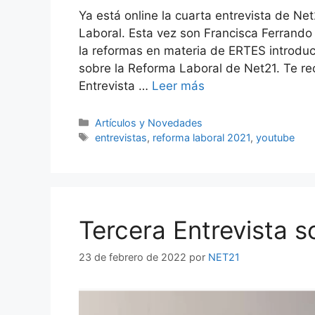
Ya está online la cuarta entrevista de Ne
Laboral. Esta vez son Francisca Ferrando
la reformas en materia de ERTES introdu
sobre la Reforma Laboral de Net21. Te r
Entrevista …
Leer más
Artículos y Novedades
entrevistas
,
reforma laboral 2021
,
youtube
Tercera Entrevista s
23 de febrero de 2022
por
NET21