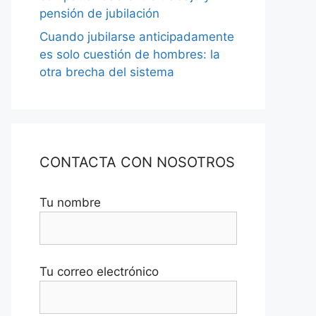
pensión de jubilación
Cuando jubilarse anticipadamente
es solo cuestión de hombres: la
otra brecha del sistema
CONTACTA CON NOSOTROS
Tu nombre
Tu correo electrónico