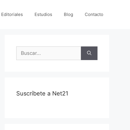
 Editoriales
Estudios
Blog
Contacto
Suscríbete a Net21