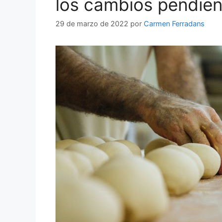
los cambios pendien
29 de marzo de 2022
por
Carmen Ferradans