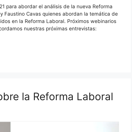
t21 para abordar el análisis de la nueva Reforma
 y Faustino Cavas quienes abordan la temática de
cidos en la Reforma Laboral. Próximos webinarios
ecordamos nuestras próximas entrevistas:
obre la Reforma Laboral