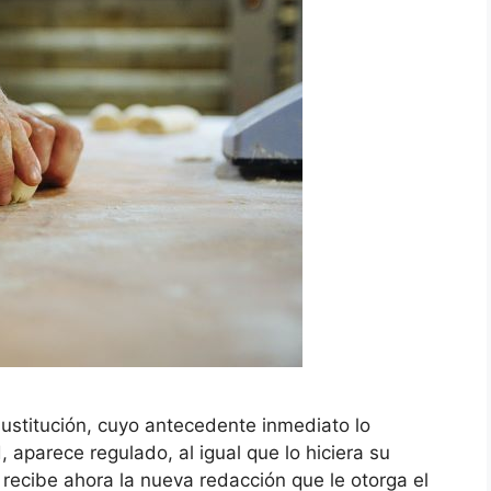
ustitución, cuyo antecedente inmediato lo
 aparece regulado, al igual que lo hiciera su
o recibe ahora la nueva redacción que le otorga el