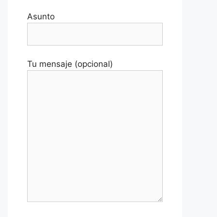
Asunto
Tu mensaje (opcional)