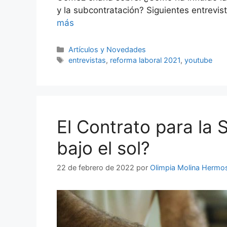
y la subcontratación? Siguientes entrevi
más
Artículos y Novedades
entrevistas
,
reforma laboral 2021
,
youtube
El Contrato para la 
bajo el sol?
22 de febrero de 2022
por
Olimpia Molina Hermos