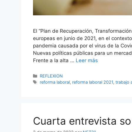
El “Plan de Recuperación, Transformación 
europeas en junio de 2021, en el contexto
pandemia causada por el virus de la Cov
Nuevas políticas públicas para un mercado 
Frente a la alta …
Leer más
REFLEXION
reforma laboral
,
reforma laboral 2021
,
trabajo 
Cuarta entrevista s