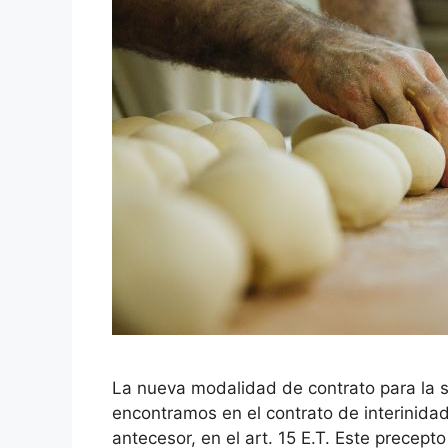
La nueva modalidad de contrato para la s
encontramos en el contrato de interinidad,
antecesor, en el art. 15 E.T. Este precept