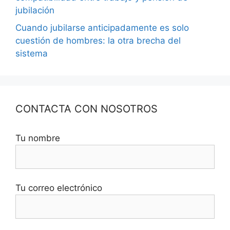
jubilación
Cuando jubilarse anticipadamente es solo
cuestión de hombres: la otra brecha del
sistema
CONTACTA CON NOSOTROS
Tu nombre
Tu correo electrónico