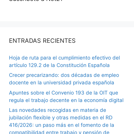
ENTRADAS RECIENTES
Hoja de ruta para el cumplimiento efectivo del
artículo 129.2 de la Constitución Española
Crecer precarizando: dos décadas de empleo
docente en la universidad privada española
Apuntes sobre el Convenio 193 de la OIT que
regula el trabajo decente en la economía digital
Las novedades recogidas en materia de
jubilación flexible y otras medidas en el RD
416/2026: un paso más en el fomento de la
compatibilidad entre trabajo y pensión de