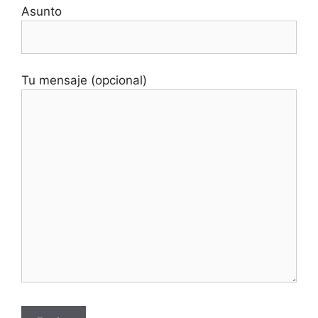
Asunto
Tu mensaje (opcional)