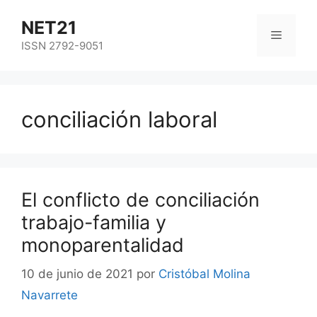
NET21
ISSN 2792-9051
conciliación laboral
El conflicto de conciliación
trabajo-familia y
monoparentalidad
10 de junio de 2021
por
Cristóbal Molina
Navarrete