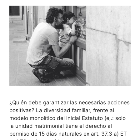
¿Quién debe garantizar las necesarias acciones
positivas? La diversidad familiar, frente al
modelo monolítico del inicial Estatuto (ej.: solo
la unidad matrimonial tiene el derecho al
permiso de 15 días naturales ex art. 37.3 a) ET