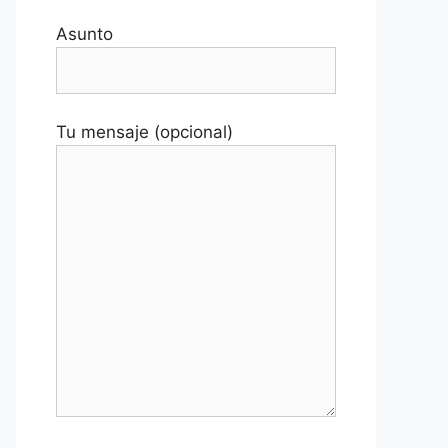
Asunto
Tu mensaje (opcional)