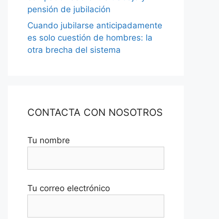
pensión de jubilación
Cuando jubilarse anticipadamente
es solo cuestión de hombres: la
otra brecha del sistema
CONTACTA CON NOSOTROS
Tu nombre
Tu correo electrónico