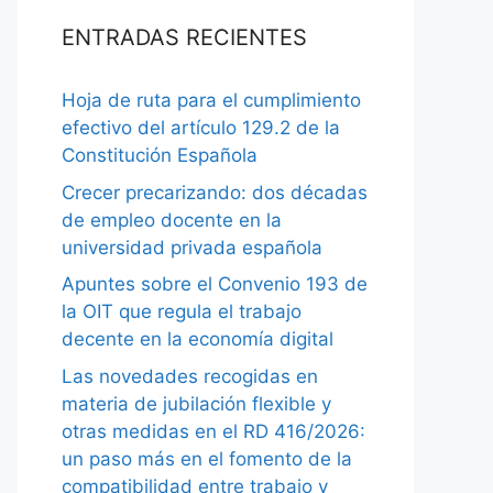
ENTRADAS RECIENTES
Hoja de ruta para el cumplimiento
efectivo del artículo 129.2 de la
Constitución Española
Crecer precarizando: dos décadas
de empleo docente en la
universidad privada española
Apuntes sobre el Convenio 193 de
la OIT que regula el trabajo
decente en la economía digital
Las novedades recogidas en
materia de jubilación flexible y
otras medidas en el RD 416/2026:
un paso más en el fomento de la
compatibilidad entre trabajo y