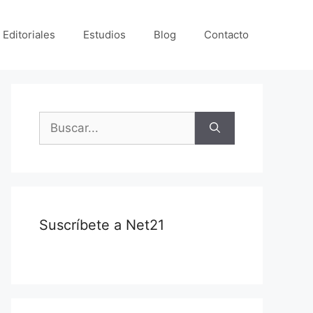
 Editoriales
Estudios
Blog
Contacto
Suscríbete a Net21