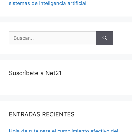
sistemas de inteligencia artificial
Suscríbete a Net21
ENTRADAS RECIENTES
Hoja de ruta para el cumplimiento efectivo del