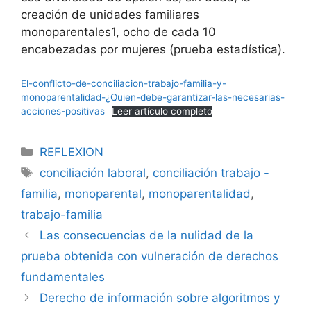
creación de unidades familiares
monoparentales1, ocho de cada 10
encabezadas por mujeres (prueba estadística).
El-conflicto-de-conciliacion-trabajo-familia-y-
monoparentalidad-¿Quien-debe-garantizar-las-necesarias-
acciones-positivas
Leer artículo completo
REFLEXION
conciliación laboral
,
conciliación trabajo -
familia
,
monoparental
,
monoparentalidad
,
trabajo-familia
Las consecuencias de la nulidad de la
prueba obtenida con vulneración de derechos
fundamentales
Derecho de información sobre algoritmos y