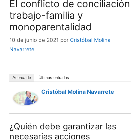
El conflicto de conciliación
trabajo-familia y
monoparentalidad
10 de junio de 2021
por
Cristóbal Molina
Navarrete
Acerca de
Últimas entradas
Cristóbal Molina Navarrete
¿Quién debe garantizar las
necesarias acciones