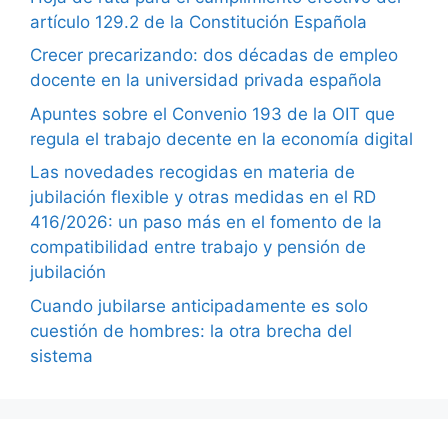
artículo 129.2 de la Constitución Española
Crecer precarizando: dos décadas de empleo
docente en la universidad privada española
Apuntes sobre el Convenio 193 de la OIT que
regula el trabajo decente en la economía digital
Las novedades recogidas en materia de
jubilación flexible y otras medidas en el RD
416/2026: un paso más en el fomento de la
compatibilidad entre trabajo y pensión de
jubilación
Cuando jubilarse anticipadamente es solo
cuestión de hombres: la otra brecha del
sistema