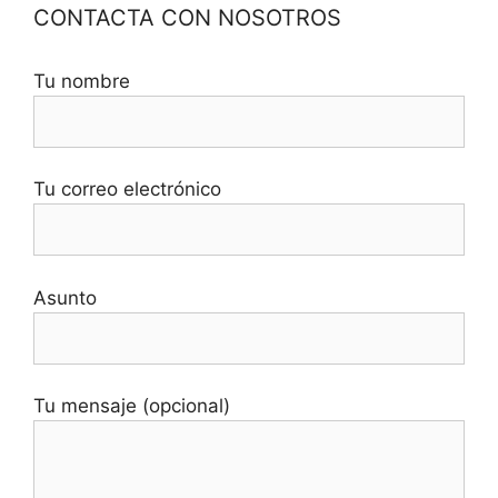
CONTACTA CON NOSOTROS
Tu nombre
Tu correo electrónico
Asunto
Tu mensaje (opcional)