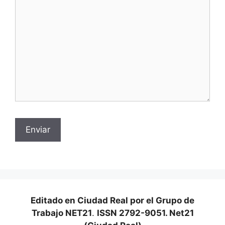
Editado en Ciudad Real por el Grupo de
Trabajo NET21
.
ISSN 2792-9051. Net21