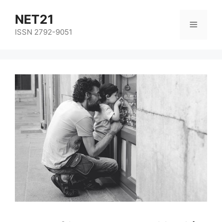
NET21
ISSN 2792-9051