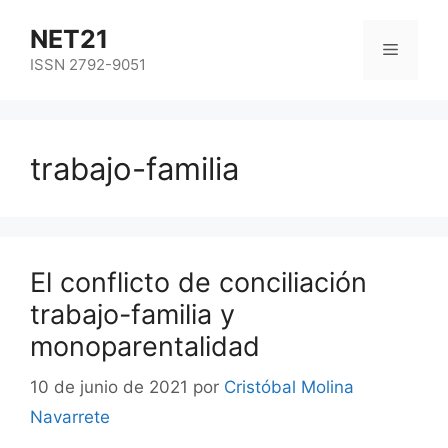
NET21
ISSN 2792-9051
trabajo-familia
El conflicto de conciliación
trabajo-familia y
monoparentalidad
10 de junio de 2021
por
Cristóbal Molina
Navarrete