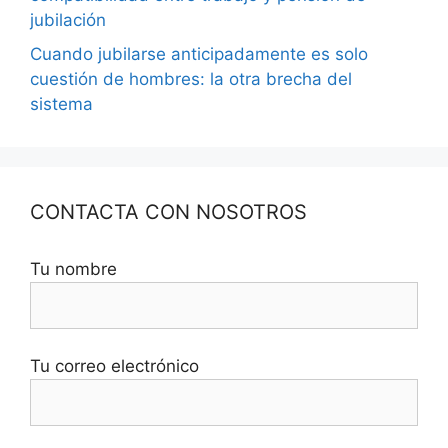
jubilación
Cuando jubilarse anticipadamente es solo
cuestión de hombres: la otra brecha del
sistema
CONTACTA CON NOSOTROS
Tu nombre
Tu correo electrónico