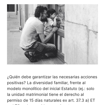
¿Quién debe garantizar las necesarias acciones
positivas? La diversidad familiar, frente al
modelo monolítico del inicial Estatuto (ej.: solo
la unidad matrimonial tiene el derecho al
permiso de 15 días naturales ex art. 37.3 a) ET