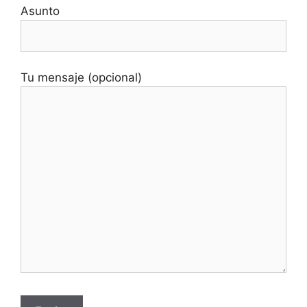
Asunto
Tu mensaje (opcional)