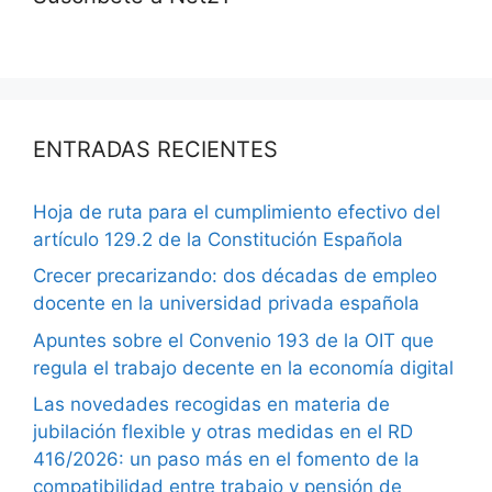
ENTRADAS RECIENTES
Hoja de ruta para el cumplimiento efectivo del
artículo 129.2 de la Constitución Española
Crecer precarizando: dos décadas de empleo
docente en la universidad privada española
Apuntes sobre el Convenio 193 de la OIT que
regula el trabajo decente en la economía digital
Las novedades recogidas en materia de
jubilación flexible y otras medidas en el RD
416/2026: un paso más en el fomento de la
compatibilidad entre trabajo y pensión de