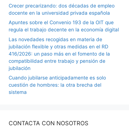
Crecer precarizando: dos décadas de empleo
docente en la universidad privada española
Apuntes sobre el Convenio 193 de la OIT que
regula el trabajo decente en la economía digital
Las novedades recogidas en materia de
jubilación flexible y otras medidas en el RD
416/2026: un paso más en el fomento de la
compatibilidad entre trabajo y pensión de
jubilación
Cuando jubilarse anticipadamente es solo
cuestión de hombres: la otra brecha del
sistema
CONTACTA CON NOSOTROS