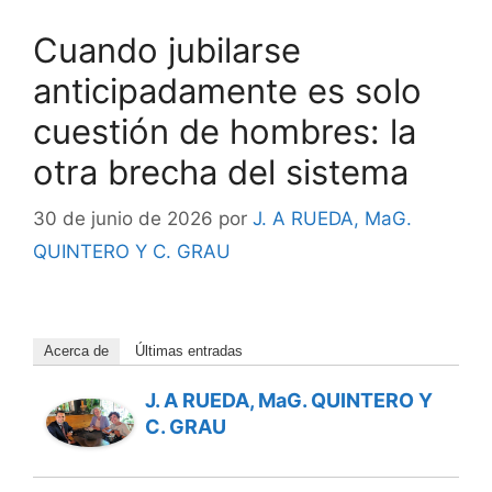
Cuando jubilarse
anticipadamente es solo
cuestión de hombres: la
otra brecha del sistema
30 de junio de 2026
por
J. A RUEDA, MaG.
QUINTERO Y C. GRAU
Acerca de
Últimas entradas
J. A RUEDA, MaG. QUINTERO Y
C. GRAU