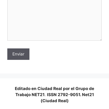
Editado en Ciudad Real por el Grupo de
Trabajo NET21
.
ISSN 2792-9051. Net21
(Ciudad Real)