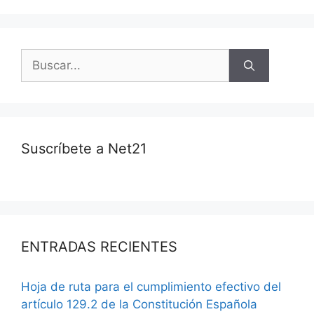
Suscríbete a Net21
ENTRADAS RECIENTES
Hoja de ruta para el cumplimiento efectivo del
artículo 129.2 de la Constitución Española