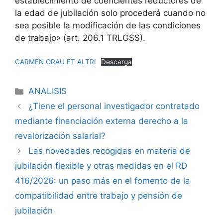
establecimiento de coeficientes reductores de
la edad de jubilación solo procederá cuando no
sea posible la modificación de las condiciones
de trabajo» (art. 206.1 TRLGSS).
CARMEN GRAU ET ALTRI
Descarga
ANALISIS
¿Tiene el personal investigador contratado
mediante financiación externa derecho a la
revalorización salarial?
Las novedades recogidas en materia de
jubilación flexible y otras medidas en el RD
416/2026: un paso más en el fomento de la
compatibilidad entre trabajo y pensión de
jubilación