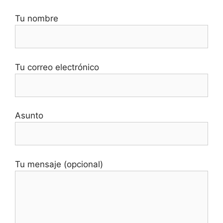
Tu nombre
Tu correo electrónico
Asunto
Tu mensaje (opcional)