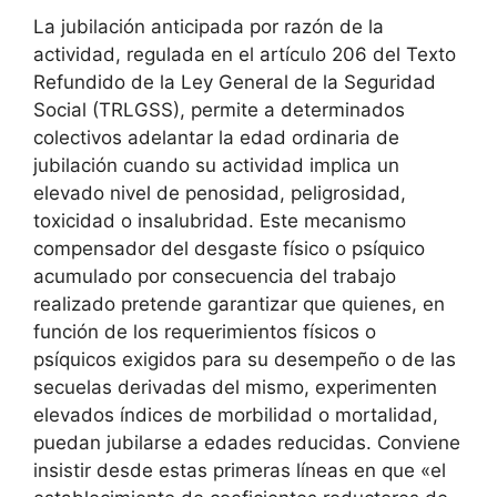
La jubilación anticipada por razón de la
actividad, regulada en el artículo 206 del Texto
Refundido de la Ley General de la Seguridad
Social (TRLGSS), permite a determinados
colectivos adelantar la edad ordinaria de
jubilación cuando su actividad implica un
elevado nivel de penosidad, peligrosidad,
toxicidad o insalubridad. Este mecanismo
compensador del desgaste físico o psíquico
acumulado por consecuencia del trabajo
realizado pretende garantizar que quienes, en
función de los requerimientos físicos o
psíquicos exigidos para su desempeño o de las
secuelas derivadas del mismo, experimenten
elevados índices de morbilidad o mortalidad,
puedan jubilarse a edades reducidas. Conviene
insistir desde estas primeras líneas en que «el