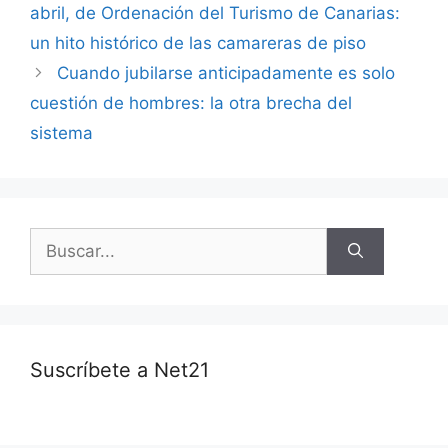
abril, de Ordenación del Turismo de Canarias:
un hito histórico de las camareras de piso
Cuando jubilarse anticipadamente es solo
cuestión de hombres: la otra brecha del
sistema
Suscríbete a Net21