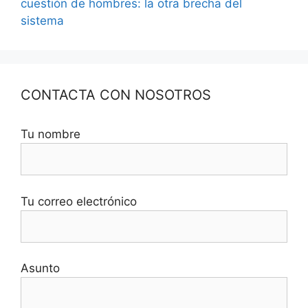
cuestión de hombres: la otra brecha del
sistema
CONTACTA CON NOSOTROS
Tu nombre
Tu correo electrónico
Asunto