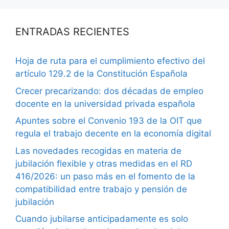
ENTRADAS RECIENTES
Hoja de ruta para el cumplimiento efectivo del
artículo 129.2 de la Constitución Española
Crecer precarizando: dos décadas de empleo
docente en la universidad privada española
Apuntes sobre el Convenio 193 de la OIT que
regula el trabajo decente en la economía digital
Las novedades recogidas en materia de
jubilación flexible y otras medidas en el RD
416/2026: un paso más en el fomento de la
compatibilidad entre trabajo y pensión de
jubilación
Cuando jubilarse anticipadamente es solo