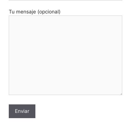
Tu mensaje (opcional)