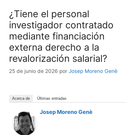
¿Tiene el personal
investigador contratado
mediante financiación
externa derecho a la
revalorización salarial?
25 de junio de 2026
por
Josep Moreno Genè
Acerca de
Últimas entradas
Josep Moreno Genè