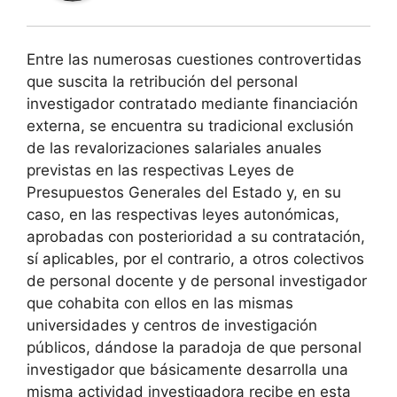
Entre las numerosas cuestiones controvertidas
que suscita la retribución del personal
investigador contratado mediante financiación
externa, se encuentra su tradicional exclusión
de las revalorizaciones salariales anuales
previstas en las respectivas Leyes de
Presupuestos Generales del Estado y, en su
caso, en las respectivas leyes autonómicas,
aprobadas con posterioridad a su contratación,
sí aplicables, por el contrario, a otros colectivos
de personal docente y de personal investigador
que cohabita con ellos en las mismas
universidades y centros de investigación
públicos, dándose la paradoja de que personal
investigador que básicamente desarrolla una
misma actividad investigadora recibe en esta