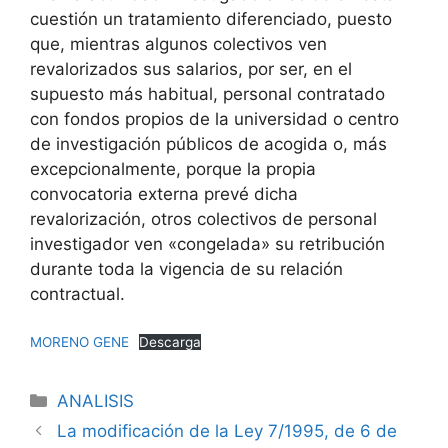
cuestión un tratamiento diferenciado, puesto
que, mientras algunos colectivos ven
revalorizados sus salarios, por ser, en el
supuesto más habitual, personal contratado
con fondos propios de la universidad o centro
de investigación públicos de acogida o, más
excepcionalmente, porque la propia
convocatoria externa prevé dicha
revalorización, otros colectivos de personal
investigador ven «congelada» su retribución
durante toda la vigencia de su relación
contractual.
MORENO GENE
Descarga
ANALISIS
La modificación de la Ley 7/1995, de 6 de