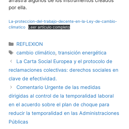
arrastra algunos de los instrumentos creados
por ella.
La-proteccion-del-trabajo-decente-en-la-Ley-de-cambio-
climatico
Leer artículo completo
REFLEXION
cambio climático
,
transición energética
La Carta Social Europea y el protocolo de
reclamaciones colectivas: derechos sociales en
clave de efectividad.
Comentario Urgente de las medidas
dirigidas al control de la temporalidad laboral
en el acuerdo sobre el plan de choque para
reducir la temporalidad en las Administraciones
Públicas