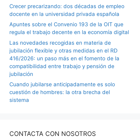
Crecer precarizando: dos décadas de empleo
docente en la universidad privada española
Apuntes sobre el Convenio 193 de la OIT que
regula el trabajo decente en la economía digital
Las novedades recogidas en materia de
jubilación flexible y otras medidas en el RD
416/2026: un paso más en el fomento de la
compatibilidad entre trabajo y pensión de
jubilación
Cuando jubilarse anticipadamente es solo
cuestión de hombres: la otra brecha del
sistema
CONTACTA CON NOSOTROS