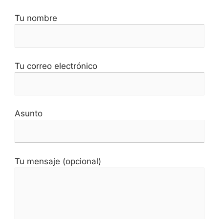
Tu nombre
Tu correo electrónico
Asunto
Tu mensaje (opcional)