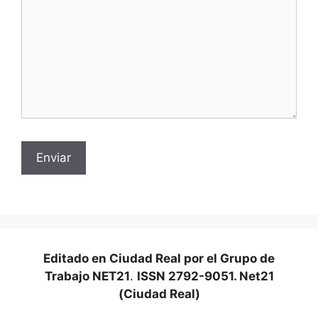
Editado en Ciudad Real por el Grupo de
Trabajo NET21
.
ISSN 2792-9051. Net21
(Ciudad Real)