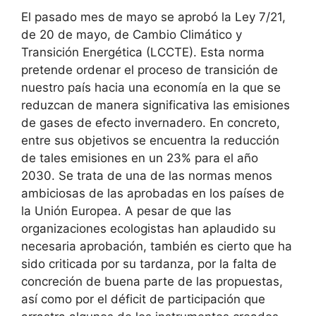
El pasado mes de mayo se aprobó la Ley 7/21,
de 20 de mayo, de Cambio Climático y
Transición Energética (LCCTE). Esta norma
pretende ordenar el proceso de transición de
nuestro país hacia una economía en la que se
reduzcan de manera significativa las emisiones
de gases de efecto invernadero. En concreto,
entre sus objetivos se encuentra la reducción
de tales emisiones en un 23% para el año
2030. Se trata de una de las normas menos
ambiciosas de las aprobadas en los países de
la Unión Europea. A pesar de que las
organizaciones ecologistas han aplaudido su
necesaria aprobación, también es cierto que ha
sido criticada por su tardanza, por la falta de
concreción de buena parte de las propuestas,
así como por el déficit de participación que