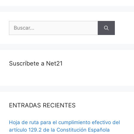
Suscríbete a Net21
ENTRADAS RECIENTES
Hoja de ruta para el cumplimiento efectivo del
artículo 129.2 de la Constitución Española