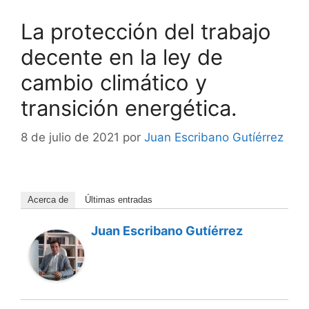
La protección del trabajo
decente en la ley de
cambio climático y
transición energética.
8 de julio de 2021
por
Juan Escribano Gutíérrez
Acerca de
Últimas entradas
Juan Escribano Gutíérrez