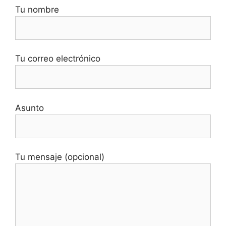
Tu nombre
Tu correo electrónico
Asunto
Tu mensaje (opcional)