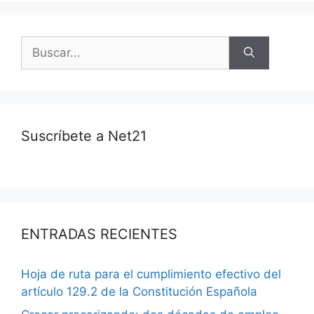
Suscríbete a Net21
ENTRADAS RECIENTES
Hoja de ruta para el cumplimiento efectivo del
artículo 129.2 de la Constitución Española