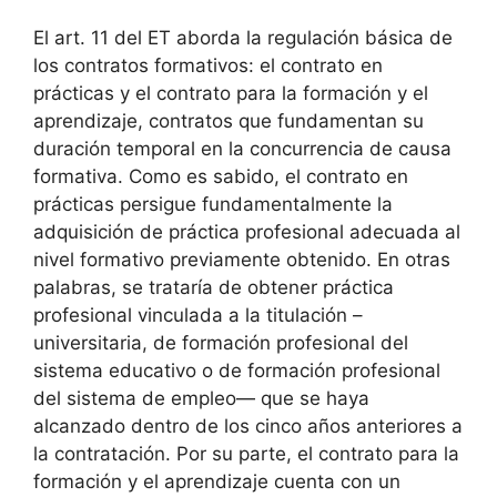
El art. 11 del ET aborda la regulación básica de
los contratos formativos: el contrato en
prácticas y el contrato para la formación y el
aprendizaje, contratos que fundamentan su
duración temporal en la concurrencia de causa
formativa. Como es sabido, el contrato en
prácticas persigue fundamentalmente la
adquisición de práctica profesional adecuada al
nivel formativo previamente obtenido. En otras
palabras, se trataría de obtener práctica
profesional vinculada a la titulación –
universitaria, de formación profesional del
sistema educativo o de formación profesional
del sistema de empleo— que se haya
alcanzado dentro de los cinco años anteriores a
la contratación. Por su parte, el contrato para la
formación y el aprendizaje cuenta con un