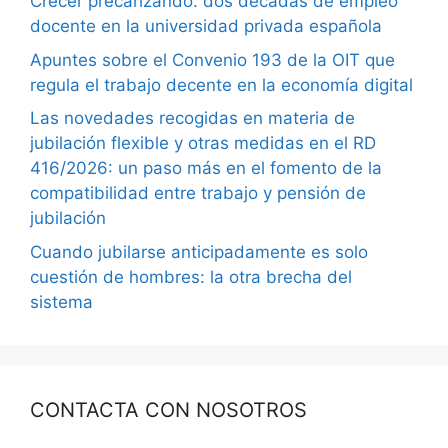
Crecer precarizando: dos décadas de empleo
docente en la universidad privada española
Apuntes sobre el Convenio 193 de la OIT que
regula el trabajo decente en la economía digital
Las novedades recogidas en materia de
jubilación flexible y otras medidas en el RD
416/2026: un paso más en el fomento de la
compatibilidad entre trabajo y pensión de
jubilación
Cuando jubilarse anticipadamente es solo
cuestión de hombres: la otra brecha del
sistema
CONTACTA CON NOSOTROS