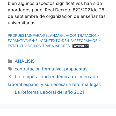
bien algunos aspectos significativos han sido
abordados por el Real Decreto 822/2021de 28
de septiembre de organización de enseñanzas
universitarias.
PROPUESTAS-PARA-RELANZAR-LA-CONTRATACION-
FORMATIVA-EN-EL-CONTEXTO-DE-LA-REFORMA-DEL-
ESTATUTO-DE-LOS-TRABAJADORES
Descarga
ANALISIS
contratación formativa
,
propuestas
La temporalidad endémica del mercado
laboral español y su necesaria reforma legal.
La Reforma Laboral del año 2021