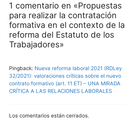
1 comentario en «Propuestas
para realizar la contratación
formativa en el contexto de la
reforma del Estatuto de los
Trabajadores»
Pingback:
Nueva reforma laboral 2021 (RDLey
32/2021): valoraciones críticas sobre el nuevo
contrato formativo (art. 11 ET) – UNA MIRADA
CRÍTICA A LAS RELACIONES LABORALES
Los comentarios están cerrados.