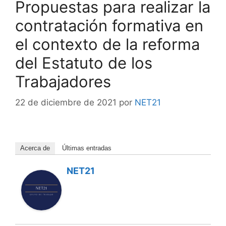
Propuestas para realizar la
contratación formativa en
el contexto de la reforma
del Estatuto de los
Trabajadores
22 de diciembre de 2021
por
NET21
Acerca de
Últimas entradas
NET21