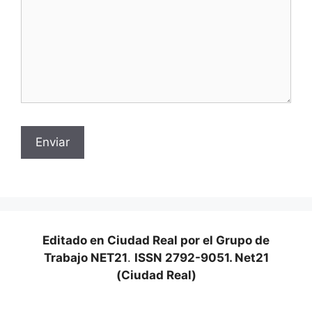
Editado en Ciudad Real por el Grupo de
Trabajo NET21
.
ISSN 2792-9051. Net21
(Ciudad Real)