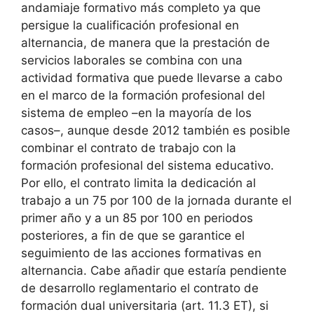
andamiaje formativo más completo ya que
persigue la cualificación profesional en
alternancia, de manera que la prestación de
servicios laborales se combina con una
actividad formativa que puede llevarse a cabo
en el marco de la formación profesional del
sistema de empleo –en la mayoría de los
casos–, aunque desde 2012 también es posible
combinar el contrato de trabajo con la
formación profesional del sistema educativo.
Por ello, el contrato limita la dedicación al
trabajo a un 75 por 100 de la jornada durante el
primer año y a un 85 por 100 en periodos
posteriores, a fin de que se garantice el
seguimiento de las acciones formativas en
alternancia. Cabe añadir que estaría pendiente
de desarrollo reglamentario el contrato de
formación dual universitaria (art. 11.3 ET), si