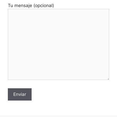
Tu mensaje (opcional)