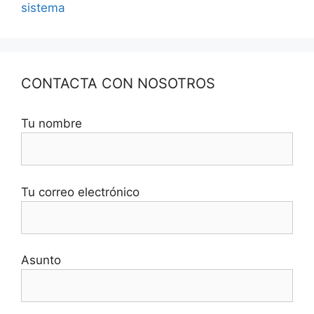
sistema
CONTACTA CON NOSOTROS
Tu nombre
Tu correo electrónico
Asunto