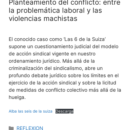
Planteamiento del conflicto: entre
la problemática laboral y las
violencias machistas
El conocido caso como ‘Las 6 de la Suiza’
supone un cuestionamiento judicial del modelo
de acción sindical vigente en nuestro
ordenamiento jurídico. Más allá de la
criminalización del sindicalismo, abre un
profundo debate jurídico sobre los límites en el
ejercicio de la acción sindical y sobre la licitud
de medidas de conflicto colectivo más allá de la
huelga.
Alba las seis de la suiza
Descarga
REFLEXION