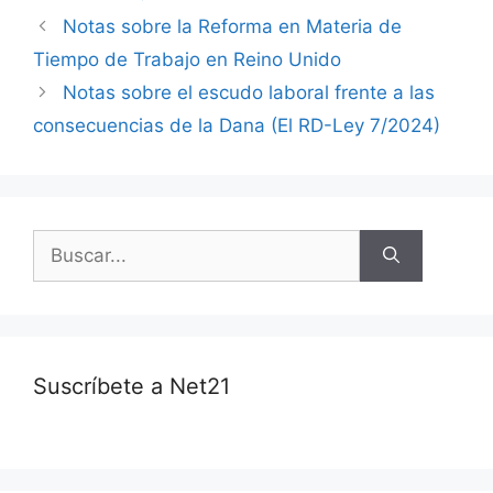
Notas sobre la Reforma en Materia de
Tiempo de Trabajo en Reino Unido
Notas sobre el escudo laboral frente a las
consecuencias de la Dana (El RD-Ley 7/2024)
Suscríbete a Net21