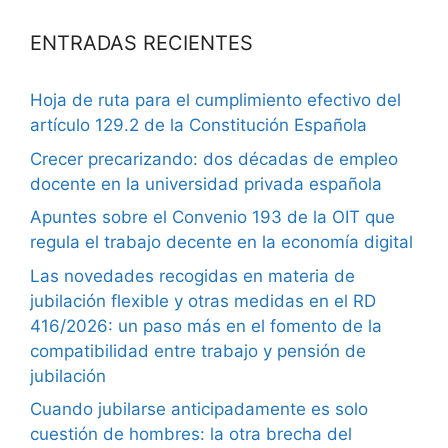
ENTRADAS RECIENTES
Hoja de ruta para el cumplimiento efectivo del
artículo 129.2 de la Constitución Española
Crecer precarizando: dos décadas de empleo
docente en la universidad privada española
Apuntes sobre el Convenio 193 de la OIT que
regula el trabajo decente en la economía digital
Las novedades recogidas en materia de
jubilación flexible y otras medidas en el RD
416/2026: un paso más en el fomento de la
compatibilidad entre trabajo y pensión de
jubilación
Cuando jubilarse anticipadamente es solo
cuestión de hombres: la otra brecha del