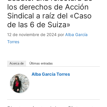
los derechos de Acción
Sindical a raíz del «Caso
de las 6 de Suiza»
12 de noviembre de 2024
por
Alba García
Torres
Acerca de
Últimas entradas
Alba García Torres