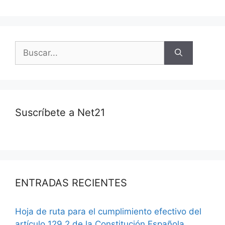
Suscríbete a Net21
ENTRADAS RECIENTES
Hoja de ruta para el cumplimiento efectivo del
artículo 129.2 de la Constitución Española