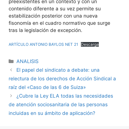
preexistentes en un contexto y con un
contenido diferente a su vez permite su
estabilización posterior con una nueva
fisonomía en el cuadro normativo que surge
tras la legislación de excepción.
ARTÍCULO ANTONIO BAYLOS NET 21
Descarga
ANALISIS
El papel del sindicato a debate: una
relectura de los derechos de Acción Sindical a
raíz del «Caso de las 6 de Suiza»
¿Cubre la Ley ELA todas las necesidades
de atención sociosanitaria de las personas
incluidas en su ámbito de aplicación?