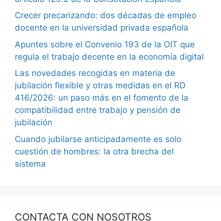
Crecer precarizando: dos décadas de empleo
docente en la universidad privada española
Apuntes sobre el Convenio 193 de la OIT que
regula el trabajo decente en la economía digital
Las novedades recogidas en materia de
jubilación flexible y otras medidas en el RD
416/2026: un paso más en el fomento de la
compatibilidad entre trabajo y pensión de
jubilación
Cuando jubilarse anticipadamente es solo
cuestión de hombres: la otra brecha del
sistema
CONTACTA CON NOSOTROS