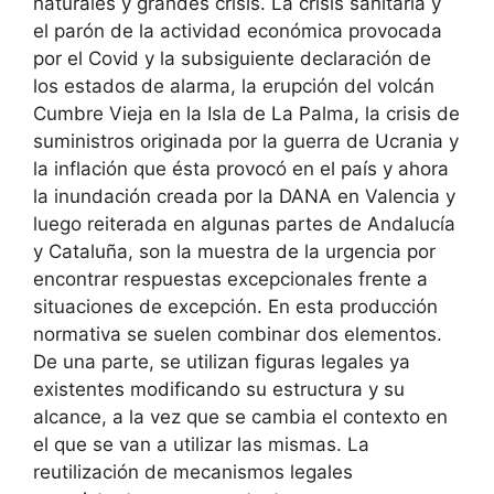
naturales y grandes crisis. La crisis sanitaria y
el parón de la actividad económica provocada
por el Covid y la subsiguiente declaración de
los estados de alarma, la erupción del volcán
Cumbre Vieja en la Isla de La Palma, la crisis de
suministros originada por la guerra de Ucrania y
la inflación que ésta provocó en el país y ahora
la inundación creada por la DANA en Valencia y
luego reiterada en algunas partes de Andalucía
y Cataluña, son la muestra de la urgencia por
encontrar respuestas excepcionales frente a
situaciones de excepción. En esta producción
normativa se suelen combinar dos elementos.
De una parte, se utilizan figuras legales ya
existentes modificando su estructura y su
alcance, a la vez que se cambia el contexto en
el que se van a utilizar las mismas. La
reutilización de mecanismos legales