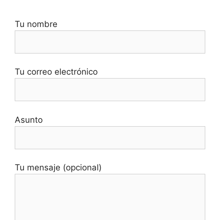
Tu nombre
Tu correo electrónico
Asunto
Tu mensaje (opcional)