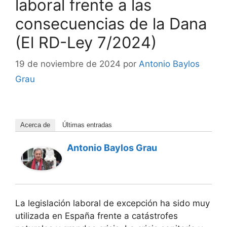
laboral frente a las
consecuencias de la Dana
(El RD-Ley 7/2024)
19 de noviembre de 2024
por
Antonio Baylos
Grau
Acerca de
Últimas entradas
Antonio Baylos Grau
La legislación laboral de excepción ha sido muy
utilizada en España frente a catástrofes