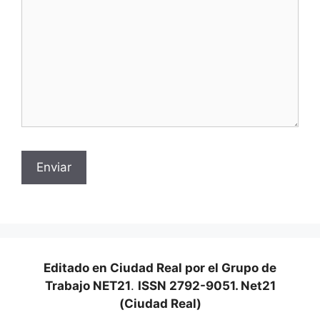
Editado en Ciudad Real por el Grupo de
Trabajo NET21
.
ISSN 2792-9051. Net21
(Ciudad Real)