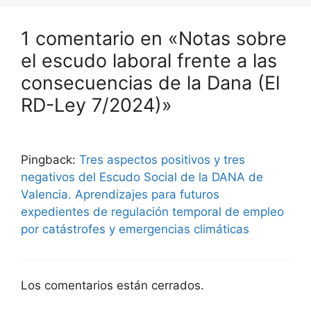
1 comentario en «Notas sobre
el escudo laboral frente a las
consecuencias de la Dana (El
RD-Ley 7/2024)»
Pingback:
Tres aspectos positivos y tres
negativos del Escudo Social de la DANA de
Valencia. Aprendizajes para futuros
expedientes de regulación temporal de empleo
por catástrofes y emergencias climáticas
Los comentarios están cerrados.