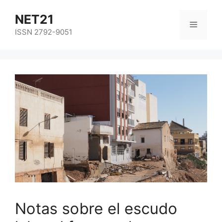
NET21
ISSN 2792-9051
Notas sobre el escudo