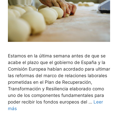
Estamos en la última semana antes de que se
acabe el plazo que el gobierno de España y la
Comisión Europea habían acordado para ultimar
las reformas del marco de relaciones laborales
prometidas en el Plan de Recuperación,
Transformación y Resiliencia elaborado como
uno de los componentes fundamentales para
poder recibir los fondos europeos del …
Leer
más