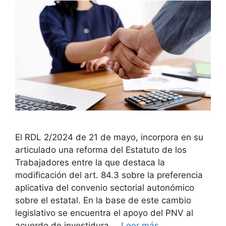
El RDL 2/2024 de 21 de mayo, incorpora en su
articulado una reforma del Estatuto de los
Trabajadores entre la que destaca la
modificación del art. 84.3 sobre la preferencia
aplicativa del convenio sectorial autonómico
sobre el estatal. En la base de este cambio
legislativo se encuentra el apoyo del PNV al
acuerdo de investidura …
Leer más