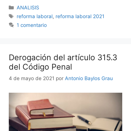
ANALISIS
reforma laboral
,
reforma laboral 2021
1 comentario
Derogación del artículo 315.3
del Código Penal
4 de mayo de 2021
por
Antonio Baylos Grau