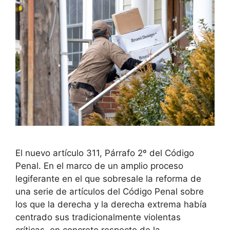
El nuevo artículo 311, Párrafo 2º del Código
Penal. En el marco de un amplio proceso
legiferante en el que sobresale la reforma de
una serie de artículos del Código Penal sobre
los que la derecha y la derecha extrema había
centrado sus tradicionalmente violentas
críticas, en concreto respecto de la