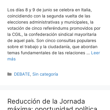
Los días 8 y 9 de junio se celebra en Italia,
coincidiendo con la segunda vuelta de las
elecciones administrativas y municipales, la
votación de cinco referéndums promovidos por
la CGIL, la confederación sindical mayoritaria
de aquel país. Son cinco consultas populares
sobre el trabajo y la ciudadanía, que abordan
temas fundamentales de las relaciones …
Leer
más
DEBATE
,
Sin categoría
Reducción de la Jornada
máxima: oportunidad política,