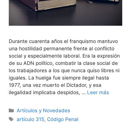
Durante cuarenta años el franquismo mantuvo
una hostilidad permanente frente al conflicto
social y especialmente laboral. Era la expresión
de su ADN político, combatir la clase social de
los trabajadores a los que nunca quiso libres ni
iguales. La huelga fue siempre ilegal hasta
1977, una vez muerto el Dictador, y esa
ilegalidad implicaba despidos, …
Leer más
Artículos y Novedades
artículo 315
,
Código Penal