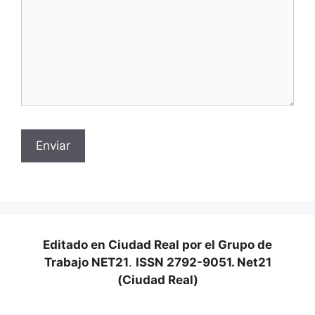
Editado en Ciudad Real por el Grupo de
Trabajo NET21
.
ISSN 2792-9051. Net21
(Ciudad Real)