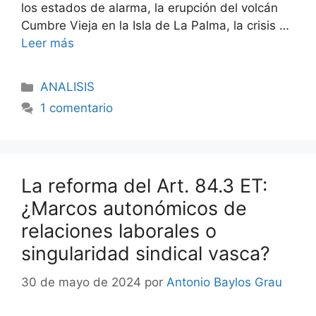
los estados de alarma, la erupción del volcán
Cumbre Vieja en la Isla de La Palma, la crisis …
Leer más
ANALISIS
1 comentario
La reforma del Art. 84.3 ET:
¿Marcos autonómicos de
relaciones laborales o
singularidad sindical vasca?
30 de mayo de 2024
por
Antonio Baylos Grau