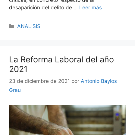
desaparición del delito de …
Leer más
ANALISIS
La Reforma Laboral del año
2021
23 de diciembre de 2021
por
Antonio Baylos
Grau