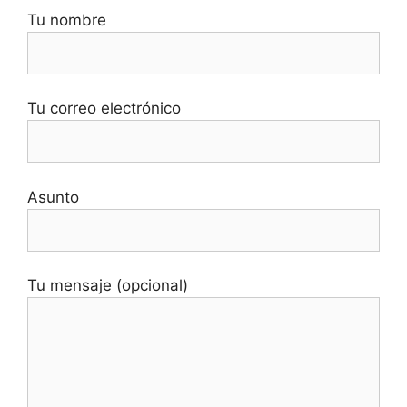
Tu nombre
Tu correo electrónico
Asunto
Tu mensaje (opcional)