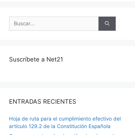
Suscríbete a Net21
ENTRADAS RECIENTES
Hoja de ruta para el cumplimiento efectivo del
artículo 129.2 de la Constitución Española