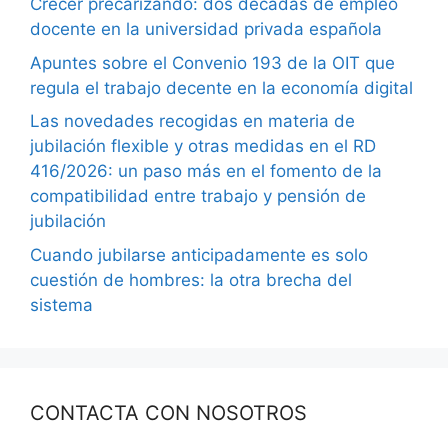
Crecer precarizando: dos décadas de empleo
docente en la universidad privada española
Apuntes sobre el Convenio 193 de la OIT que
regula el trabajo decente en la economía digital
Las novedades recogidas en materia de
jubilación flexible y otras medidas en el RD
416/2026: un paso más en el fomento de la
compatibilidad entre trabajo y pensión de
jubilación
Cuando jubilarse anticipadamente es solo
cuestión de hombres: la otra brecha del
sistema
CONTACTA CON NOSOTROS