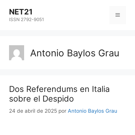
NET21
ISSN 2792-9051
Antonio Baylos Grau
Dos Referendums en Italia
sobre el Despido
24 de abril de 2025
por
Antonio Baylos Grau