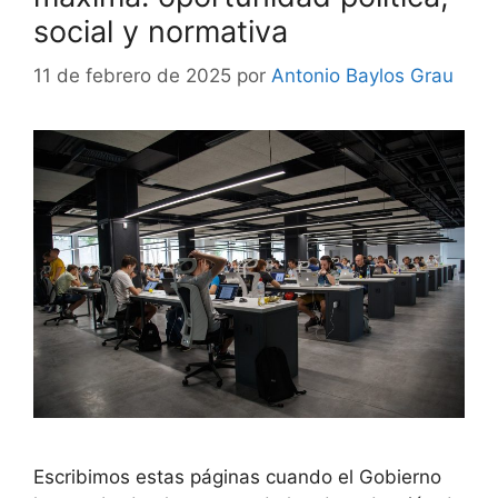
social y normativa
11 de febrero de 2025
por
Antonio Baylos Grau
Escribimos estas páginas cuando el Gobierno