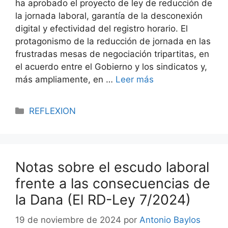
ha aprobado el proyecto de ley de reducción de
la jornada laboral, garantía de la desconexión
digital y efectividad del registro horario. El
protagonismo de la reducción de jornada en las
frustradas mesas de negociación tripartitas, en
el acuerdo entre el Gobierno y los sindicatos y,
más ampliamente, en …
Leer más
REFLEXION
Notas sobre el escudo laboral
frente a las consecuencias de
la Dana (El RD-Ley 7/2024)
19 de noviembre de 2024
por
Antonio Baylos