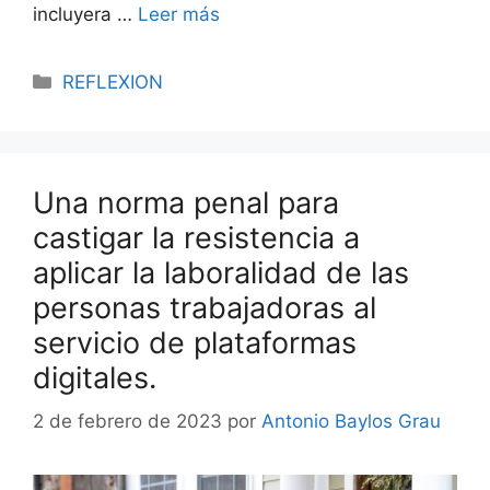
incluyera …
Leer más
REFLEXION
Una norma penal para
castigar la resistencia a
aplicar la laboralidad de las
personas trabajadoras al
servicio de plataformas
digitales.
2 de febrero de 2023
por
Antonio Baylos Grau