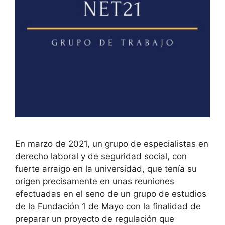
En marzo de 2021, un grupo de especialistas en
derecho laboral y de seguridad social, con
fuerte arraigo en la universidad, que tenía su
origen precisamente en unas reuniones
efectuadas en el seno de un grupo de estudios
de la Fundación 1 de Mayo con la finalidad de
preparar un proyecto de regulación que