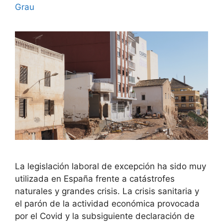
Grau
La legislación laboral de excepción ha sido muy
utilizada en España frente a catástrofes
naturales y grandes crisis. La crisis sanitaria y
el parón de la actividad económica provocada
por el Covid y la subsiguiente declaración de