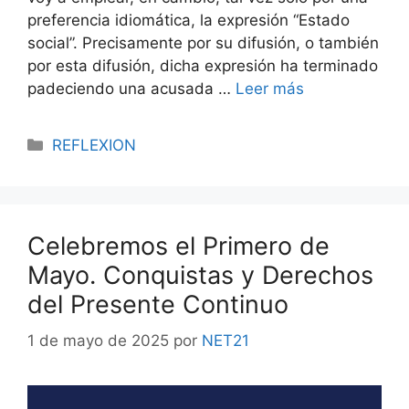
preferencia idiomática, la expresión “Estado
social”. Precisamente por su difusión, o también
por esta difusión, dicha expresión ha terminado
padeciendo una acusada …
Leer más
REFLEXION
Celebremos el Primero de
Mayo. Conquistas y Derechos
del Presente Continuo
1 de mayo de 2025
por
NET21