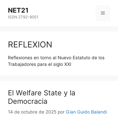
NET21
ISSN 2792-9051
REFLEXION
Reflexiones en torno al Nuevo Estatuto de los
Trabajadores para el siglo XXI
El Welfare State y la
Democracia
14 de octubre de 2025
por
Gian Guido Balandi