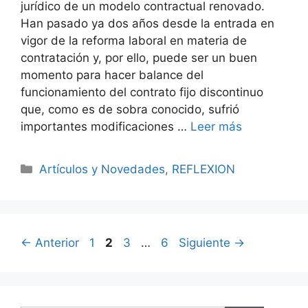
jurídico de un modelo contractual renovado.
Han pasado ya dos años desde la entrada en
vigor de la reforma laboral en materia de
contratación y, por ello, puede ser un buen
momento para hacer balance del
funcionamiento del contrato fijo discontinuo
que, como es de sobra conocido, sufrió
importantes modificaciones …
Leer más
Artículos y Novedades
,
REFLEXION
←
Anterior
1
2
3
…
6
Siguiente
→