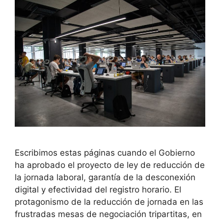
Escribimos estas páginas cuando el Gobierno
ha aprobado el proyecto de ley de reducción de
la jornada laboral, garantía de la desconexión
digital y efectividad del registro horario. El
protagonismo de la reducción de jornada en las
frustradas mesas de negociación tripartitas, en