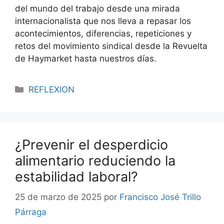
del mundo del trabajo desde una mirada
internacionalista que nos lleva a repasar los
acontecimientos, diferencias, repeticiones y
retos del movimiento sindical desde la Revuelta
de Haymarket hasta nuestros días.
REFLEXION
¿Prevenir el desperdicio
alimentario reduciendo la
estabilidad laboral?
25 de marzo de 2025
por
Francisco José Trillo
Párraga