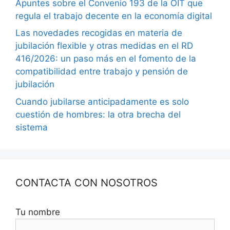
Apuntes sobre el Convenio 193 de la OIT que
regula el trabajo decente en la economía digital
Las novedades recogidas en materia de
jubilación flexible y otras medidas en el RD
416/2026: un paso más en el fomento de la
compatibilidad entre trabajo y pensión de
jubilación
Cuando jubilarse anticipadamente es solo
cuestión de hombres: la otra brecha del
sistema
CONTACTA CON NOSOTROS
Tu nombre