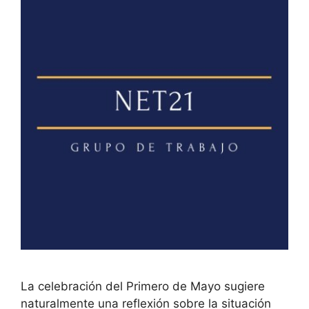
La celebración del Primero de Mayo sugiere
naturalmente una reflexión sobre la situación