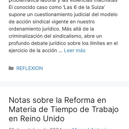
El conocido caso como ‘Las 6 de la Suiza’
supone un cuestionamiento judicial del modelo
de acción sindical vigente en nuestro
ordenamiento jurídico. Más allá de la
criminalización del sindicalismo, abre un
profundo debate jurídico sobre los límites en el
ejercicio de la acción …
Leer más
REFLEXION
Notas sobre la Reforma en
Materia de Tiempo de Trabajo
en Reino Unido