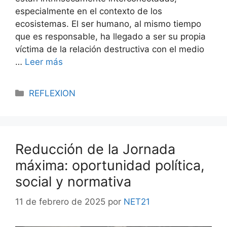
especialmente en el contexto de los
ecosistemas. El ser humano, al mismo tiempo
que es responsable, ha llegado a ser su propia
víctima de la relación destructiva con el medio
…
Leer más
REFLEXION
Reducción de la Jornada
máxima: oportunidad política,
social y normativa
11 de febrero de 2025
por
NET21