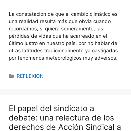
La constatación de que el cambio climático es
una realidad resulta más que obvia cuando
recordamos, si quiera someramente, las
pérdidas de vidas que ha acarreado en el
último lustro en nuestro país, por no hablar de
otras latitudes tradicionalmente ya castigadas
por fenómenos meteorológicos muy adversos.
REFLEXION
El papel del sindicato a
debate: una relectura de los
derechos de Acción Sindical a