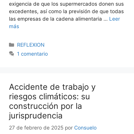
exigencia de que los supermercados donen sus
excedentes, así como la previsión de que todas
las empresas de la cadena alimentaria …
Leer
más
REFLEXION
1 comentario
Accidente de trabajo y
riesgos climáticos: su
construcción por la
jurisprudencia
27 de febrero de 2025
por
Consuelo