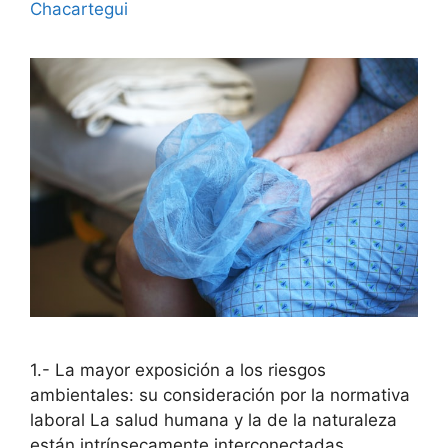
Chacartegui
1.- La mayor exposición a los riesgos
ambientales: su consideración por la normativa
laboral La salud humana y la de la naturaleza
están intrínsecamente interconectadas,