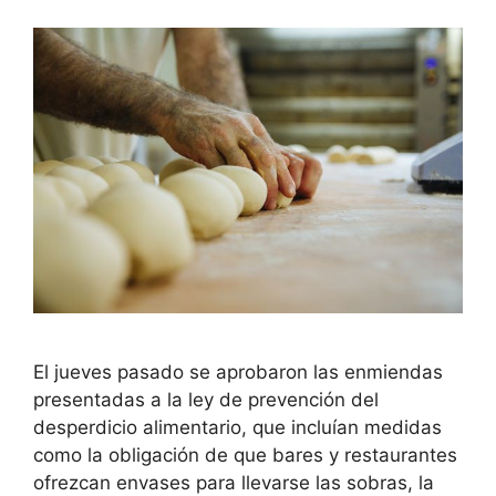
El jueves pasado se aprobaron las enmiendas
presentadas a la ley de prevención del
desperdicio alimentario, que incluían medidas
como la obligación de que bares y restaurantes
ofrezcan envases para llevarse las sobras, la