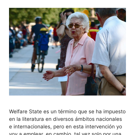
Welfare State es un término que se ha impuesto
en la literatura en diversos ámbitos nacionales
e internacionales, pero en esta intervención yo
voy a emplear, en cambio, tal vez solo por una