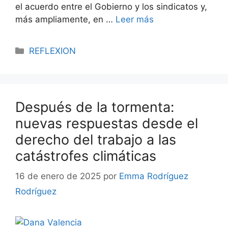
el acuerdo entre el Gobierno y los sindicatos y,
más ampliamente, en …
Leer más
REFLEXION
Después de la tormenta:
nuevas respuestas desde el
derecho del trabajo a las
catástrofes climáticas
16 de enero de 2025
por
Emma Rodríguez
Rodríguez