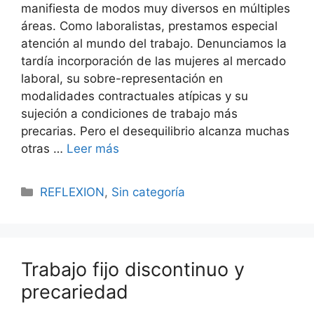
manifiesta de modos muy diversos en múltiples
áreas. Como laboralistas, prestamos especial
atención al mundo del trabajo. Denunciamos la
tardía incorporación de las mujeres al mercado
laboral, su sobre-representación en
modalidades contractuales atípicas y su
sujeción a condiciones de trabajo más
precarias. Pero el desequilibrio alcanza muchas
otras …
Leer más
REFLEXION
,
Sin categoría
Trabajo fijo discontinuo y
precariedad