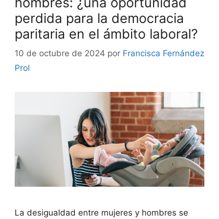
hombres: ¿una oportunidad
perdida para la democracia
paritaria en el ámbito laboral?
10 de octubre de 2024
por
Francisca Fernández
Prol
La desigualdad entre mujeres y hombres se