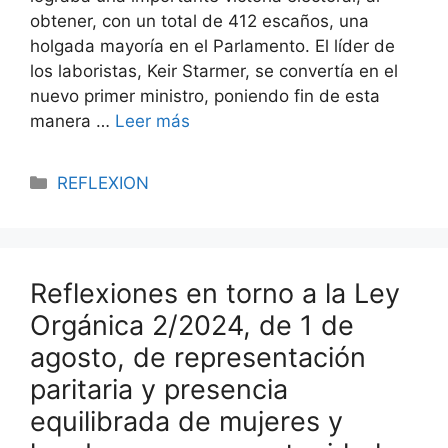
obtener, con un total de 412 escaños, una
holgada mayoría en el Parlamento. El líder de
los laboristas, Keir Starmer, se convertía en el
nuevo primer ministro, poniendo fin de esta
manera …
Leer más
REFLEXION
Reflexiones en torno a la Ley
Orgánica 2/2024, de 1 de
agosto, de representación
paritaria y presencia
equilibrada de mujeres y