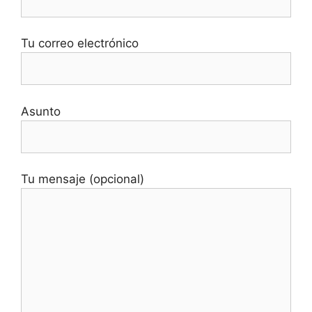
Tu correo electrónico
Asunto
Tu mensaje (opcional)