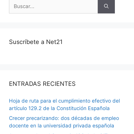
Suscríbete a Net21
ENTRADAS RECIENTES
Hoja de ruta para el cumplimiento efectivo del
artículo 129.2 de la Constitución Española
Crecer precarizando: dos décadas de empleo
docente en la universidad privada española