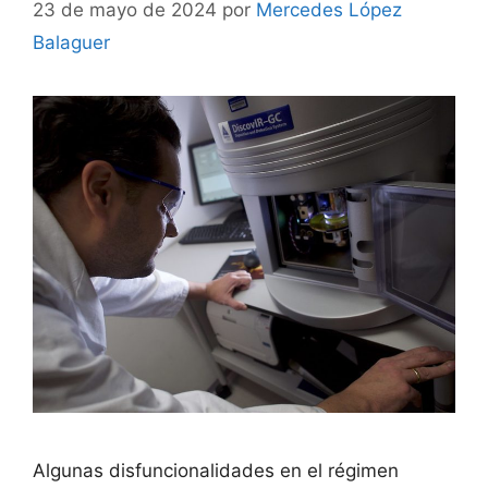
23 de mayo de 2024
por
Mercedes López
Balaguer
Algunas disfuncionalidades en el régimen